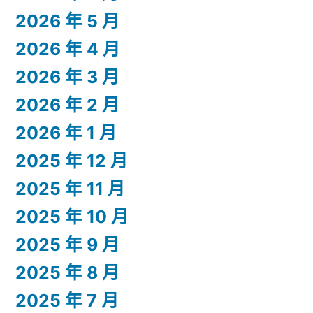
2026 年 5 月
2026 年 4 月
2026 年 3 月
2026 年 2 月
2026 年 1 月
2025 年 12 月
2025 年 11 月
2025 年 10 月
2025 年 9 月
2025 年 8 月
2025 年 7 月