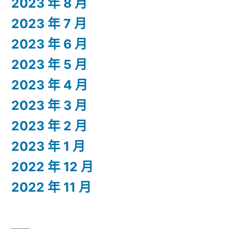
2023 年 8 月
2023 年 7 月
2023 年 6 月
2023 年 5 月
2023 年 4 月
2023 年 3 月
2023 年 2 月
2023 年 1 月
2022 年 12 月
2022 年 11 月