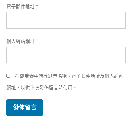
電子郵件地址
*
個人網站網址
在
瀏覽器
中儲存顯示名稱、電子郵件地址及個人網站
網址，以供下次發佈留言時使用。