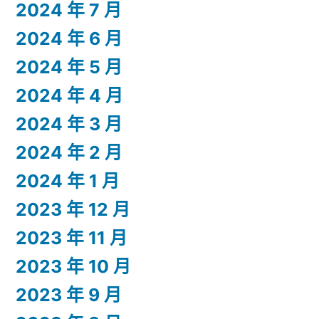
2024 年 7 月
2024 年 6 月
2024 年 5 月
2024 年 4 月
2024 年 3 月
2024 年 2 月
2024 年 1 月
2023 年 12 月
2023 年 11 月
2023 年 10 月
2023 年 9 月