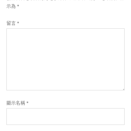
示為
*
留言
*
顯示名稱
*