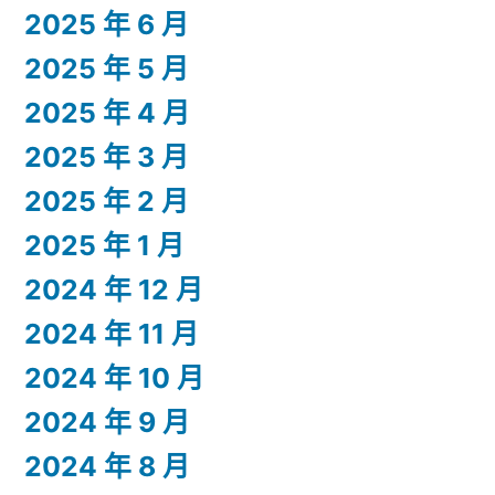
2025 年 6 月
2025 年 5 月
2025 年 4 月
2025 年 3 月
2025 年 2 月
2025 年 1 月
2024 年 12 月
2024 年 11 月
2024 年 10 月
2024 年 9 月
2024 年 8 月