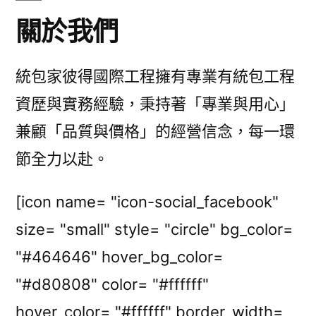
關於我們
統包家彼得國際工程擁有專業有統包工程
資歷與實務經驗，秉持著「專業與用心」
兼顧「品質與價格」的經營信念，每一環
節全力以赴。
[icon name= "icon-social_facebook"
size= "small" style= "circle" bg_color=
"#464646" hover_bg_color=
"#d80808" color= "#ffffff"
hover_color= "#ffffff" border_width=