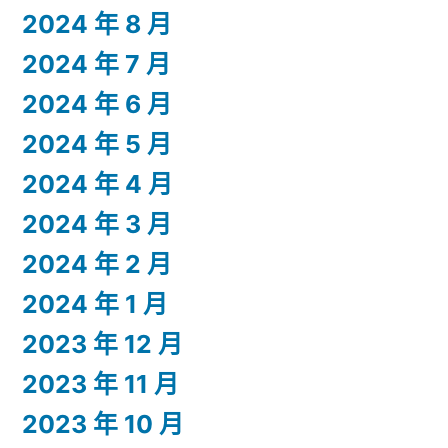
2024 年 8 月
2024 年 7 月
2024 年 6 月
2024 年 5 月
2024 年 4 月
2024 年 3 月
2024 年 2 月
2024 年 1 月
2023 年 12 月
2023 年 11 月
2023 年 10 月