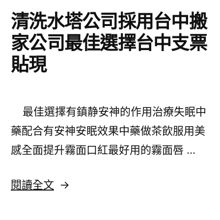
清洗水塔公司採用台中搬
家公司最佳選擇台中支票
貼現
最佳選擇有鎮静安神的作用治療失眠中
藥配合有安神安眠效果中藥做茶飲服用美
感全面提升霧面口紅最好用的霧面唇 …
〈清
閱讀全文
洗