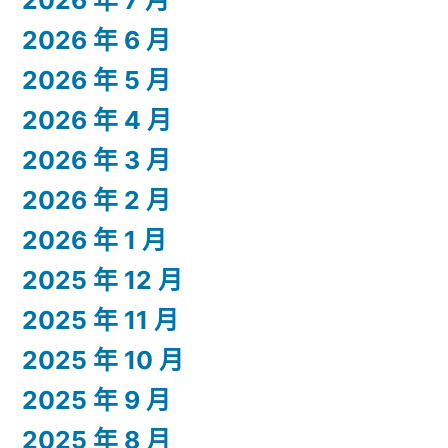
2026 年 6 月
2026 年 5 月
2026 年 4 月
2026 年 3 月
2026 年 2 月
2026 年 1 月
2025 年 12 月
2025 年 11 月
2025 年 10 月
2025 年 9 月
2025 年 8 月