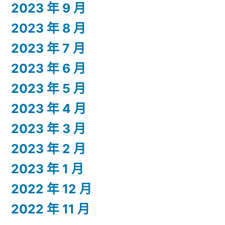
2023 年 9 月
2023 年 8 月
2023 年 7 月
2023 年 6 月
2023 年 5 月
2023 年 4 月
2023 年 3 月
2023 年 2 月
2023 年 1 月
2022 年 12 月
2022 年 11 月