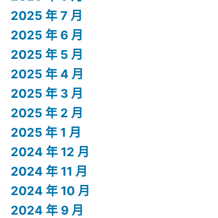
2025 年 7 月
2025 年 6 月
2025 年 5 月
2025 年 4 月
2025 年 3 月
2025 年 2 月
2025 年 1 月
2024 年 12 月
2024 年 11 月
2024 年 10 月
2024 年 9 月