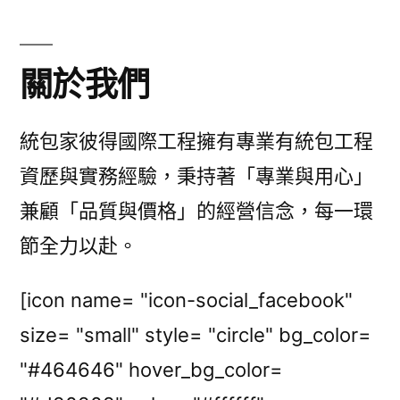
關於我們
統包家彼得國際工程擁有專業有統包工程
資歷與實務經驗，秉持著「專業與用心」
兼顧「品質與價格」的經營信念，每一環
節全力以赴。
[icon name= "icon-social_facebook"
size= "small" style= "circle" bg_color=
"#464646" hover_bg_color=