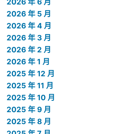
2026 年 6 月
2026 年 5 月
2026 年 4 月
2026 年 3 月
2026 年 2 月
2026 年 1 月
2025 年 12 月
2025 年 11 月
2025 年 10 月
2025 年 9 月
2025 年 8 月
2025 年 7 月