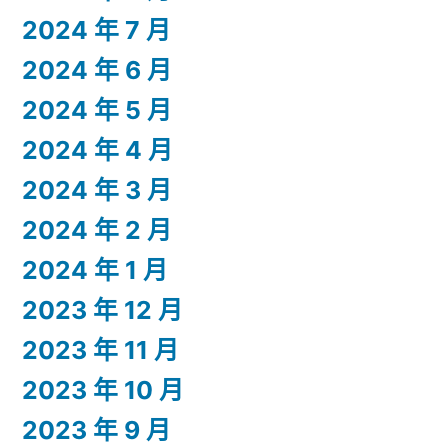
2024 年 7 月
2024 年 6 月
2024 年 5 月
2024 年 4 月
2024 年 3 月
2024 年 2 月
2024 年 1 月
2023 年 12 月
2023 年 11 月
2023 年 10 月
2023 年 9 月