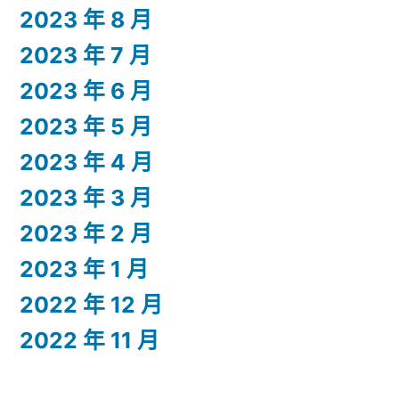
2023 年 8 月
2023 年 7 月
2023 年 6 月
2023 年 5 月
2023 年 4 月
2023 年 3 月
2023 年 2 月
2023 年 1 月
2022 年 12 月
2022 年 11 月