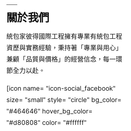
關於我們
統包家彼得國際工程擁有專業有統包工程
資歷與實務經驗，秉持著「專業與用心」
兼顧「品質與價格」的經營信念，每一環
節全力以赴。
[icon name= "icon-social_facebook"
size= "small" style= "circle" bg_color=
"#464646" hover_bg_color=
"#d80808" color= "#ffffff"