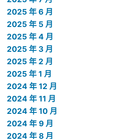
2025 年 6 月
2025 年 5 月
2025 年 4 月
2025 年 3 月
2025 年 2 月
2025 年 1 月
2024 年 12 月
2024 年 11 月
2024 年 10 月
2024 年 9 月
2024 年 8 月