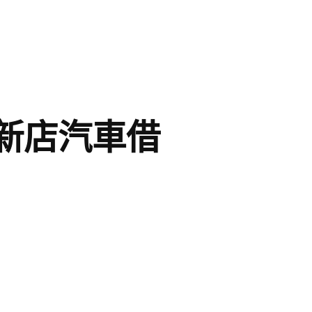
新店汽車借