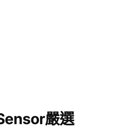
ensor嚴選