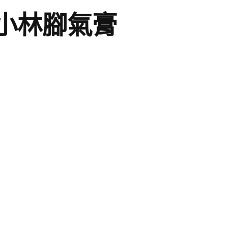
小林腳氣膏