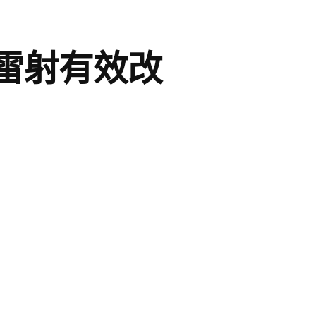
雷射有效改