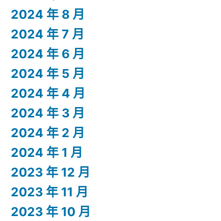
2024 年 8 月
2024 年 7 月
2024 年 6 月
2024 年 5 月
2024 年 4 月
2024 年 3 月
2024 年 2 月
2024 年 1 月
2023 年 12 月
2023 年 11 月
2023 年 10 月