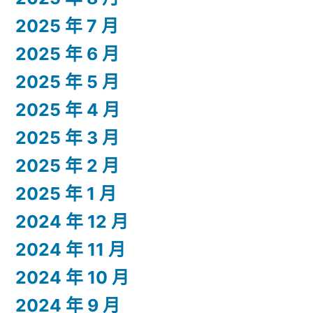
2025 年 7 月
2025 年 6 月
2025 年 5 月
2025 年 4 月
2025 年 3 月
2025 年 2 月
2025 年 1 月
2024 年 12 月
2024 年 11 月
2024 年 10 月
2024 年 9 月