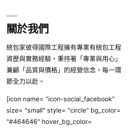
關於我們
統包家彼得國際工程擁有專業有統包工程
資歷與實務經驗，秉持著「專業與用心」
兼顧「品質與價格」的經營信念，每一環
節全力以赴。
[icon name= "icon-social_facebook"
size= "small" style= "circle" bg_color=
"#464646" hover_bg_color=