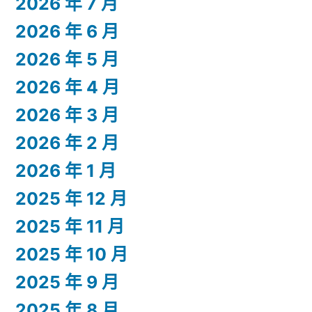
2026 年 7 月
2026 年 6 月
2026 年 5 月
2026 年 4 月
2026 年 3 月
2026 年 2 月
2026 年 1 月
2025 年 12 月
2025 年 11 月
2025 年 10 月
2025 年 9 月
2025 年 8 月