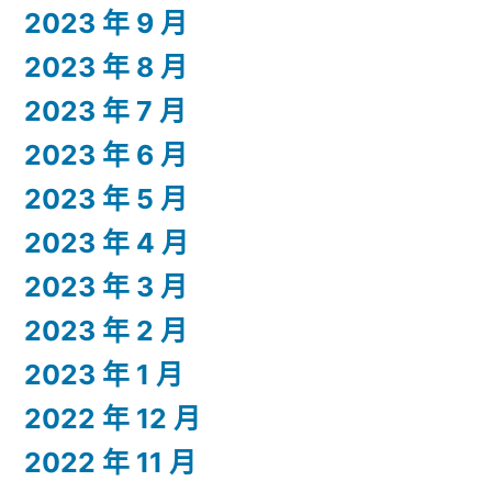
2023 年 9 月
2023 年 8 月
2023 年 7 月
2023 年 6 月
2023 年 5 月
2023 年 4 月
2023 年 3 月
2023 年 2 月
2023 年 1 月
2022 年 12 月
2022 年 11 月