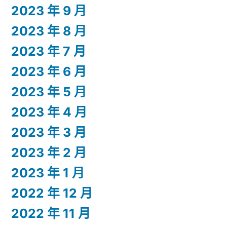
2023 年 9 月
2023 年 8 月
2023 年 7 月
2023 年 6 月
2023 年 5 月
2023 年 4 月
2023 年 3 月
2023 年 2 月
2023 年 1 月
2022 年 12 月
2022 年 11 月