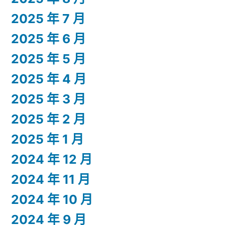
2025 年 7 月
2025 年 6 月
2025 年 5 月
2025 年 4 月
2025 年 3 月
2025 年 2 月
2025 年 1 月
2024 年 12 月
2024 年 11 月
2024 年 10 月
2024 年 9 月