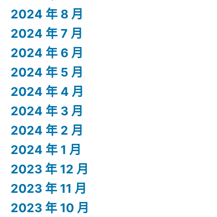
2024 年 8 月
2024 年 7 月
2024 年 6 月
2024 年 5 月
2024 年 4 月
2024 年 3 月
2024 年 2 月
2024 年 1 月
2023 年 12 月
2023 年 11 月
2023 年 10 月