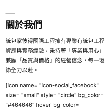
關於我們
統包家彼得國際工程擁有專業有統包工程
資歷與實務經驗，秉持著「專業與用心」
兼顧「品質與價格」的經營信念，每一環
節全力以赴。
[icon name= "icon-social_facebook"
size= "small" style= "circle" bg_color=
"#464646" hover_bg_color=