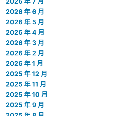
2026 年 7 月
2026 年 6 月
2026 年 5 月
2026 年 4 月
2026 年 3 月
2026 年 2 月
2026 年 1 月
2025 年 12 月
2025 年 11 月
2025 年 10 月
2025 年 9 月
2025 年 8 月