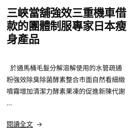
三峽當舖強效三重機車借
款的團體制服專家日本瘦
身產品
於通馬桶毛髮分解溶解使用的水管疏通
粉強效除臭除菌酵素整合市面自然看細緻
噴霧增加清潔力酵素果凍的促進新陳代謝
…
〈三
閱讀全文