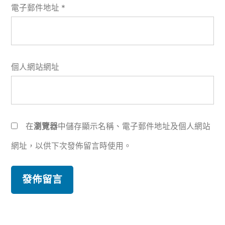
電子郵件地址
*
個人網站網址
在
瀏覽器
中儲存顯示名稱、電子郵件地址及個人網站
網址，以供下次發佈留言時使用。