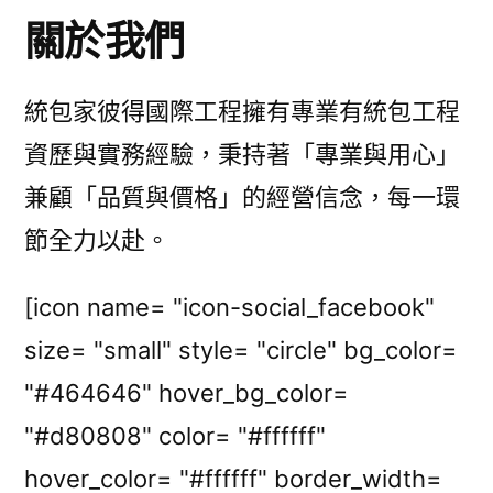
關於我們
統包家彼得國際工程擁有專業有統包工程
資歷與實務經驗，秉持著「專業與用心」
兼顧「品質與價格」的經營信念，每一環
節全力以赴。
[icon name= "icon-social_facebook"
size= "small" style= "circle" bg_color=
"#464646" hover_bg_color=
"#d80808" color= "#ffffff"
hover_color= "#ffffff" border_width=