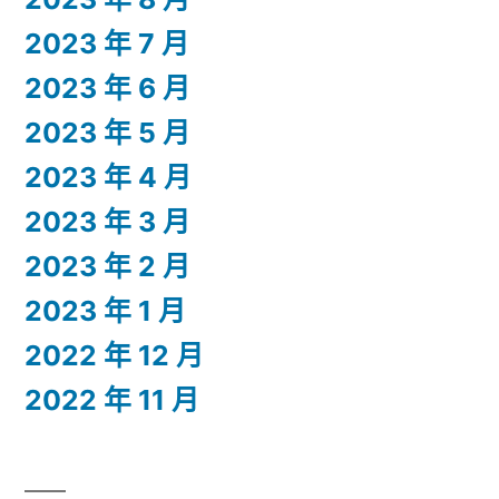
2023 年 7 月
2023 年 6 月
2023 年 5 月
2023 年 4 月
2023 年 3 月
2023 年 2 月
2023 年 1 月
2022 年 12 月
2022 年 11 月