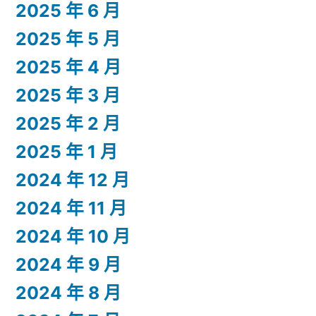
2025 年 6 月
2025 年 5 月
2025 年 4 月
2025 年 3 月
2025 年 2 月
2025 年 1 月
2024 年 12 月
2024 年 11 月
2024 年 10 月
2024 年 9 月
2024 年 8 月