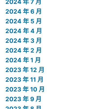
2024 年 7 月
2024 年 6 月
2024 年 5 月
2024 年 4 月
2024 年 3 月
2024 年 2 月
2024 年 1 月
2023 年 12 月
2023 年 11 月
2023 年 10 月
2023 年 9 月
2023 年 8 月