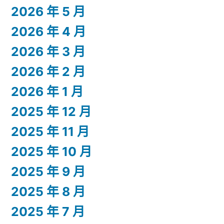
2026 年 5 月
2026 年 4 月
2026 年 3 月
2026 年 2 月
2026 年 1 月
2025 年 12 月
2025 年 11 月
2025 年 10 月
2025 年 9 月
2025 年 8 月
2025 年 7 月