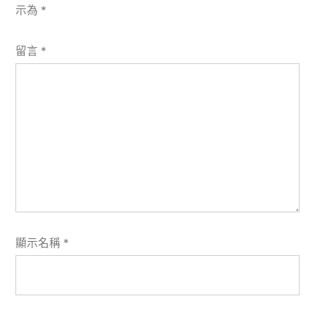
示為
*
留言
*
顯示名稱
*