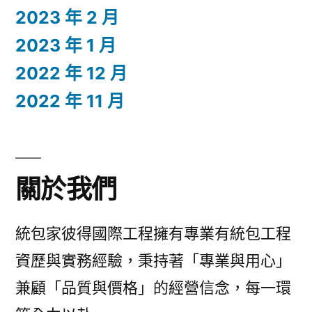
2023 年 2 月
2023 年 1 月
2022 年 12 月
2022 年 11 月
關於我們
統包家彼得國際工程擁有專業有統包工程
資歷與實務經驗，秉持著「專業與用心」
兼顧「品質與價格」的經營信念，每一環