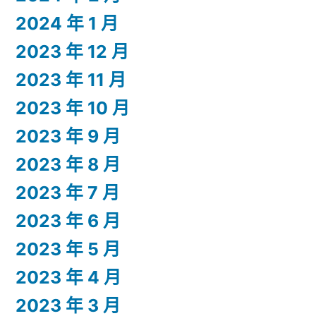
2024 年 1 月
2023 年 12 月
2023 年 11 月
2023 年 10 月
2023 年 9 月
2023 年 8 月
2023 年 7 月
2023 年 6 月
2023 年 5 月
2023 年 4 月
2023 年 3 月