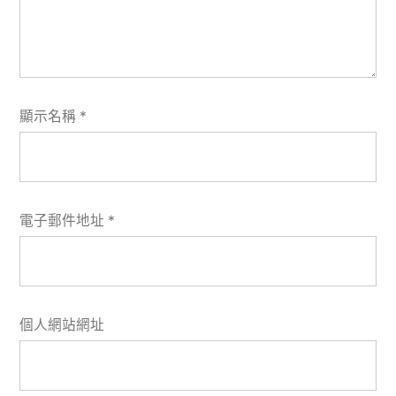
顯示名稱
*
電子郵件地址
*
個人網站網址