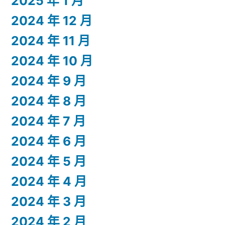
2025 年 1 月
2024 年 12 月
2024 年 11 月
2024 年 10 月
2024 年 9 月
2024 年 8 月
2024 年 7 月
2024 年 6 月
2024 年 5 月
2024 年 4 月
2024 年 3 月
2024 年 2 月