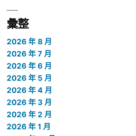
彙整
2026 年 8 月
2026 年 7 月
2026 年 6 月
2026 年 5 月
2026 年 4 月
2026 年 3 月
2026 年 2 月
2026 年 1 月