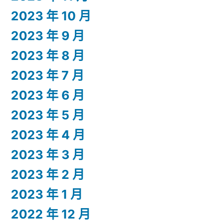
2023 年 10 月
2023 年 9 月
2023 年 8 月
2023 年 7 月
2023 年 6 月
2023 年 5 月
2023 年 4 月
2023 年 3 月
2023 年 2 月
2023 年 1 月
2022 年 12 月