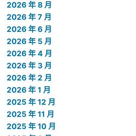
2026 年 8 月
2026 年 7 月
2026 年 6 月
2026 年 5 月
2026 年 4 月
2026 年 3 月
2026 年 2 月
2026 年 1 月
2025 年 12 月
2025 年 11 月
2025 年 10 月