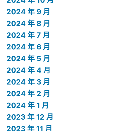
2024 年 9 月
2024 年 8 月
2024 年 7 月
2024 年 6 月
2024 年 5 月
2024 年 4 月
2024 年 3 月
2024 年 2 月
2024 年 1 月
2023 年 12 月
2023 年 11 月