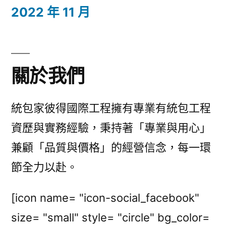
2022 年 11 月
關於我們
統包家彼得國際工程擁有專業有統包工程
資歷與實務經驗，秉持著「專業與用心」
兼顧「品質與價格」的經營信念，每一環
節全力以赴。
[icon name= "icon-social_facebook"
size= "small" style= "circle" bg_color=