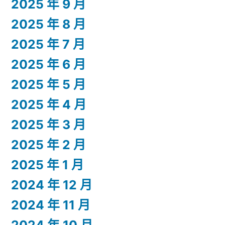
2025 年 9 月
2025 年 8 月
2025 年 7 月
2025 年 6 月
2025 年 5 月
2025 年 4 月
2025 年 3 月
2025 年 2 月
2025 年 1 月
2024 年 12 月
2024 年 11 月
2024 年 10 月