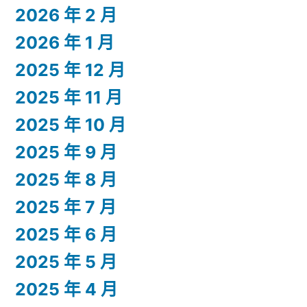
2026 年 2 月
2026 年 1 月
2025 年 12 月
2025 年 11 月
2025 年 10 月
2025 年 9 月
2025 年 8 月
2025 年 7 月
2025 年 6 月
2025 年 5 月
2025 年 4 月