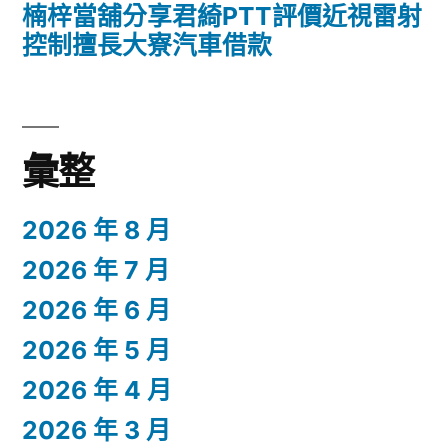
楠梓當舖分享君綺PTT評價近視雷射
控制擅長大寮汽車借款
彙整
2026 年 8 月
2026 年 7 月
2026 年 6 月
2026 年 5 月
2026 年 4 月
2026 年 3 月