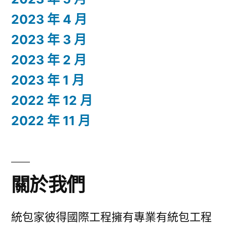
2023 年 4 月
2023 年 3 月
2023 年 2 月
2023 年 1 月
2022 年 12 月
2022 年 11 月
關於我們
統包家彼得國際工程擁有專業有統包工程