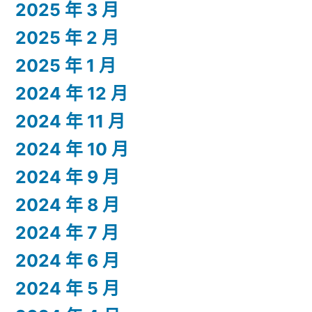
2025 年 3 月
2025 年 2 月
2025 年 1 月
2024 年 12 月
2024 年 11 月
2024 年 10 月
2024 年 9 月
2024 年 8 月
2024 年 7 月
2024 年 6 月
2024 年 5 月