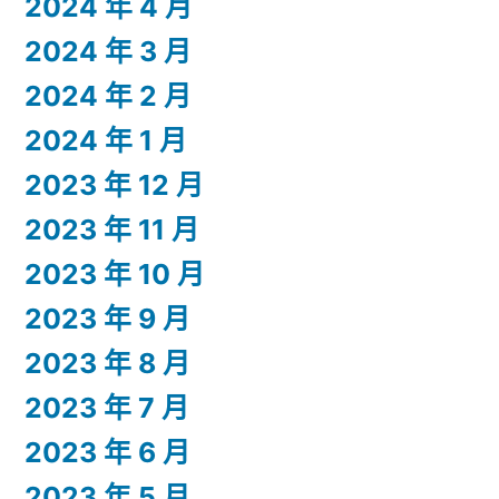
2024 年 4 月
2024 年 3 月
2024 年 2 月
2024 年 1 月
2023 年 12 月
2023 年 11 月
2023 年 10 月
2023 年 9 月
2023 年 8 月
2023 年 7 月
2023 年 6 月
2023 年 5 月