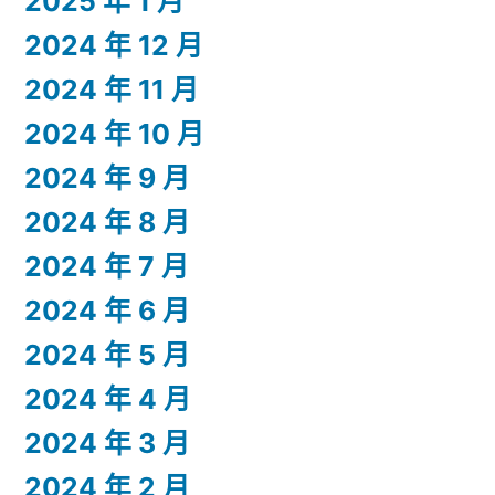
2025 年 1 月
2024 年 12 月
2024 年 11 月
2024 年 10 月
2024 年 9 月
2024 年 8 月
2024 年 7 月
2024 年 6 月
2024 年 5 月
2024 年 4 月
2024 年 3 月
2024 年 2 月