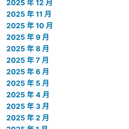
2025 年 12 月
2025 年 11 月
2025 年 10 月
2025 年 9 月
2025 年 8 月
2025 年 7 月
2025 年 6 月
2025 年 5 月
2025 年 4 月
2025 年 3 月
2025 年 2 月