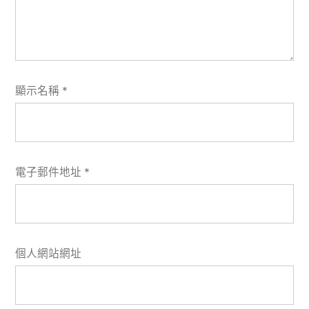
顯示名稱
*
電子郵件地址
*
個人網站網址