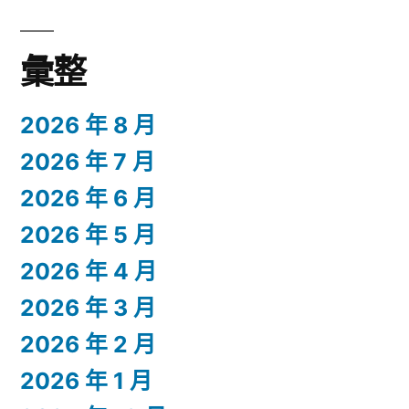
彙整
2026 年 8 月
2026 年 7 月
2026 年 6 月
2026 年 5 月
2026 年 4 月
2026 年 3 月
2026 年 2 月
2026 年 1 月