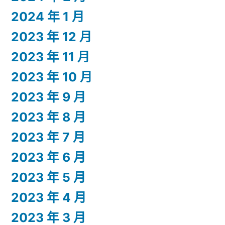
2024 年 1 月
2023 年 12 月
2023 年 11 月
2023 年 10 月
2023 年 9 月
2023 年 8 月
2023 年 7 月
2023 年 6 月
2023 年 5 月
2023 年 4 月
2023 年 3 月