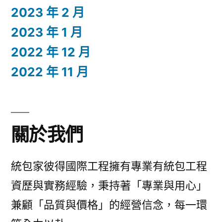
2023 年 2 月
2023 年 1 月
2022 年 12 月
2022 年 11 月
關於我們
統包家彼得國際工程擁有專業有統包工程
資歷與實務經驗，秉持著「專業與用心」
兼顧「品質與價格」的經營信念，每一環