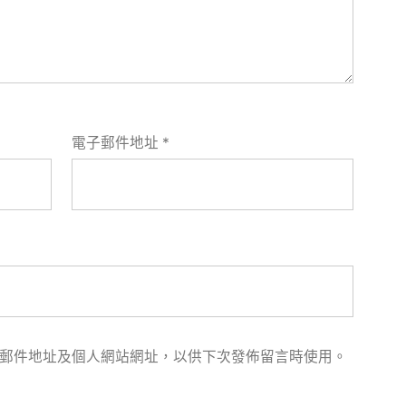
電子郵件地址
*
郵件地址及個人網站網址，以供下次發佈留言時使用。