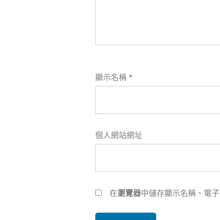
顯示名稱
*
個人網站網址
在
瀏覽器
中儲存顯示名稱、電子