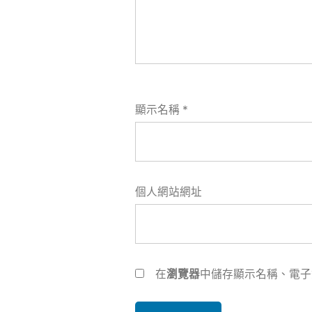
顯示名稱
*
個人網站網址
在
瀏覽器
中儲存顯示名稱、電子