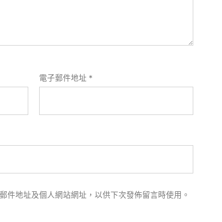
電子郵件地址
*
郵件地址及個人網站網址，以供下次發佈留言時使用。