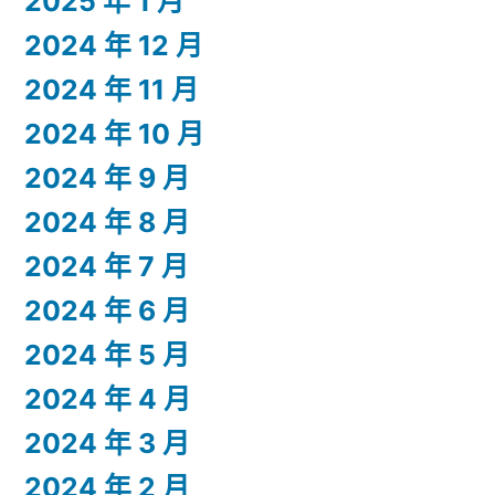
2025 年 1 月
2024 年 12 月
2024 年 11 月
2024 年 10 月
2024 年 9 月
2024 年 8 月
2024 年 7 月
2024 年 6 月
2024 年 5 月
2024 年 4 月
2024 年 3 月
2024 年 2 月