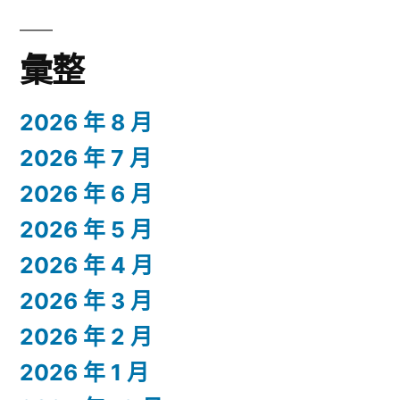
彙整
2026 年 8 月
2026 年 7 月
2026 年 6 月
2026 年 5 月
2026 年 4 月
2026 年 3 月
2026 年 2 月
2026 年 1 月