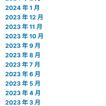
2024 年 1 月
2023 年 12 月
2023 年 11 月
2023 年 10 月
2023 年 9 月
2023 年 8 月
2023 年 7 月
2023 年 6 月
2023 年 5 月
2023 年 4 月
2023 年 3 月