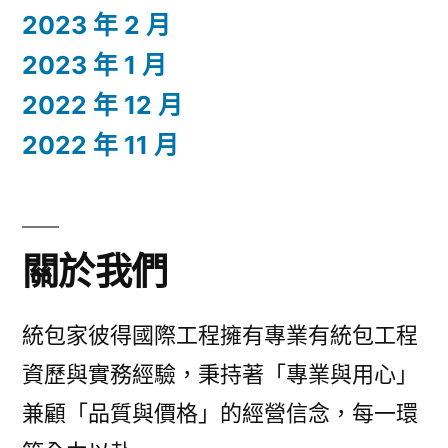
2023 年 2 月
2023 年 1 月
2022 年 12 月
2022 年 11 月
關於我們
統包家彼得國際工程擁有專業有統包工程
資歷與實務經驗，秉持著「專業與用心」
兼顧「品質與價格」的經營信念，每一環