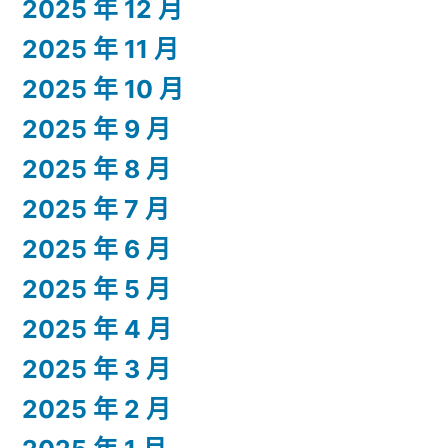
2025 年 12 月
2025 年 11 月
2025 年 10 月
2025 年 9 月
2025 年 8 月
2025 年 7 月
2025 年 6 月
2025 年 5 月
2025 年 4 月
2025 年 3 月
2025 年 2 月