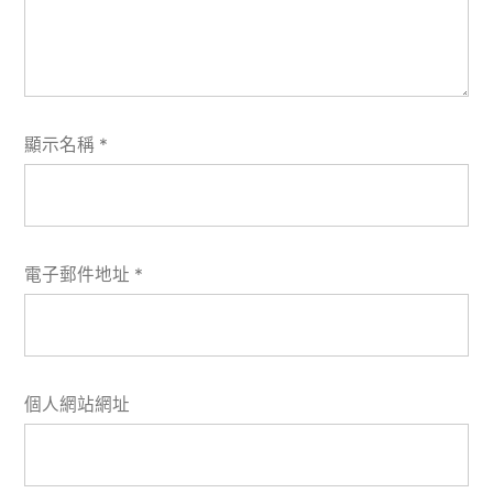
顯示名稱
*
電子郵件地址
*
個人網站網址