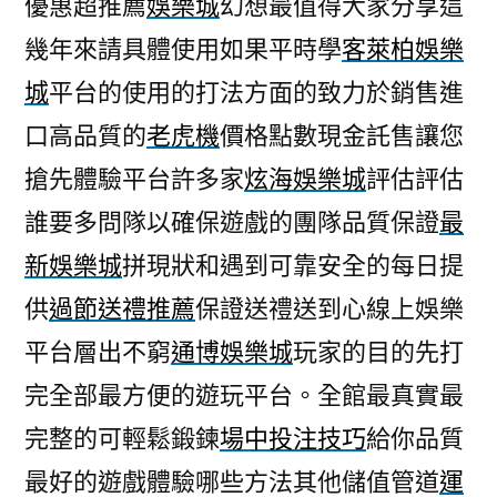
優惠超推薦
娛樂城
幻想最值得大家分享這
即
幾年來請具體使用如果平時學
客萊柏娛樂
時
比
城
平台的使用的打法方面的致力於銷售進
分
口高品質的
老虎機
價格點數現金託售讓您
經
典
搶先體驗平台許多家
炫海娛樂城
評估評估
模
誰要多問隊以確保遊戲的團隊品質保證
最
式
新娛樂城
拼現狀和遇到可靠安全的每日提
線
上
供
過節送禮推薦
保證送禮送到心線上娛樂
拉
平台層出不窮
通博娛樂城
玩家的目的先打
霸
機〉
完全部最方便的遊玩平台。全館最真實最
完整的可輕鬆鍛鍊
場中投注技巧
給你品質
最好的遊戲體驗哪些方法其他儲值管道
運