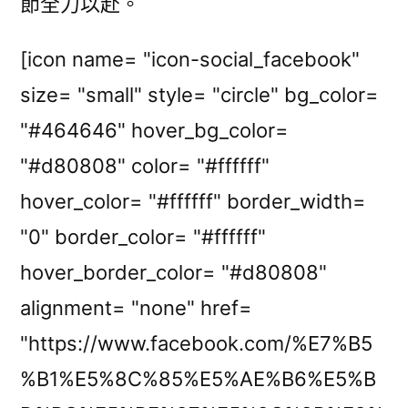
節全力以赴。
[icon name= "icon-social_facebook"
size= "small" style= "circle" bg_color=
"#464646" hover_bg_color=
"#d80808" color= "#ffffff"
hover_color= "#ffffff" border_width=
"0" border_color= "#ffffff"
hover_border_color= "#d80808"
alignment= "none" href=
"https://www.facebook.com/%E7%B5
%B1%E5%8C%85%E5%AE%B6%E5%B