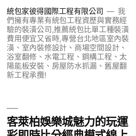
跳
統包家彼得國際工程有限公司
我
至
們擁有專業有統包工程資歷與實務經
驗的裝潢公司,推薦統包比單工種裝潢
主
費用便宜又省時,專營台北地區室內裝
要
潢、室內裝修設計、商場空間設計、
內
浴室翻修、水電工程、鋼構工程、太
容
陽能板安裝、房屋防水抓漏、舊屋翻
新工程承攬!
客萊柏娛樂城魅力的玩運
彩即時比分經典模式線上