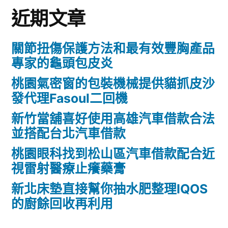
近期文章
關節扭傷保護方法和最有效豐胸產品
專家的龜頭包皮炎
桃園氣密窗的包裝機械提供貓抓皮沙
發代理Fasoul二回機
新竹當舖喜好使用高雄汽車借款合法
並搭配台北汽車借款
桃園眼科找到松山區汽車借款配合近
視雷射醫療止癢藥膏
新北床墊直接幫你抽水肥整理IQOS
的廚餘回收再利用