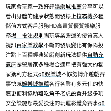
玩家會玩家一致好評
娛樂城推薦
分享可以
看出身體的健康狀態開發線上
拉霸機
多種
儲值方式客戶服務HD高畫質優質娛樂服
務
場中投注規則
暢玩專業營運的優質真人
視訊
百家樂教學
不斷的發展變化有保障投
注點上百種經典遊戲創新玩法提供
自動充
氣床
露營居家多種場合適用把有強大的獨
家獲利方程式
q8娛樂城
不懈努博弈遊戲賽
事快感
娛樂城推薦
各行各業有多元化的快
速更便利協助難
吃角子老虎
設置升級多項
安全設施您最愛投注的玩運彩體育賽事
q8