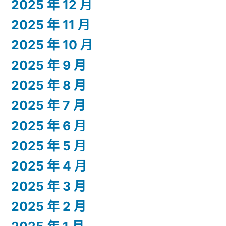
2025 年 12 月
2025 年 11 月
2025 年 10 月
2025 年 9 月
2025 年 8 月
2025 年 7 月
2025 年 6 月
2025 年 5 月
2025 年 4 月
2025 年 3 月
2025 年 2 月