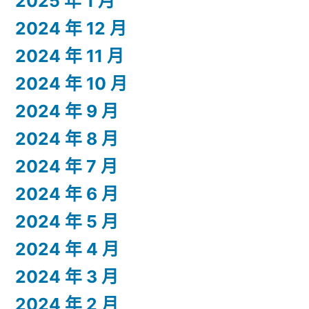
2025 年 1 月
2024 年 12 月
2024 年 11 月
2024 年 10 月
2024 年 9 月
2024 年 8 月
2024 年 7 月
2024 年 6 月
2024 年 5 月
2024 年 4 月
2024 年 3 月
2024 年 2 月