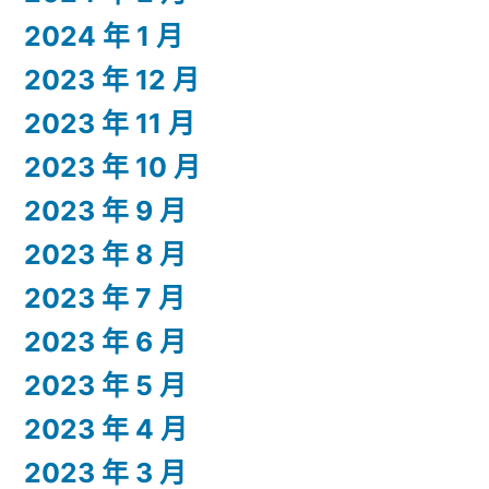
2024 年 1 月
2023 年 12 月
2023 年 11 月
2023 年 10 月
2023 年 9 月
2023 年 8 月
2023 年 7 月
2023 年 6 月
2023 年 5 月
2023 年 4 月
2023 年 3 月