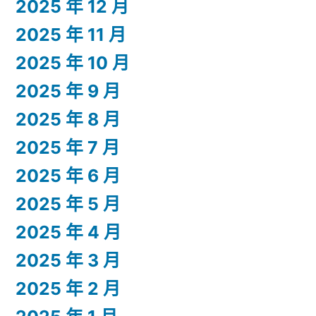
2025 年 12 月
2025 年 11 月
2025 年 10 月
2025 年 9 月
2025 年 8 月
2025 年 7 月
2025 年 6 月
2025 年 5 月
2025 年 4 月
2025 年 3 月
2025 年 2 月