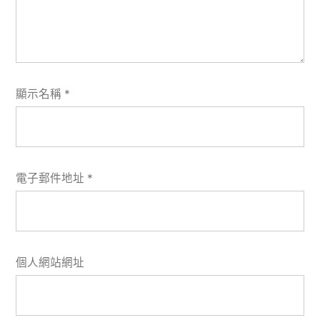
顯示名稱
*
電子郵件地址
*
個人網站網址