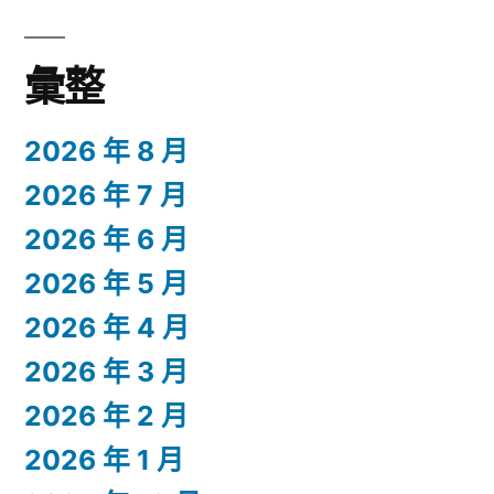
彙整
2026 年 8 月
2026 年 7 月
2026 年 6 月
2026 年 5 月
2026 年 4 月
2026 年 3 月
2026 年 2 月
2026 年 1 月