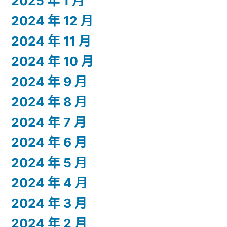
2025 年 1 月
2024 年 12 月
2024 年 11 月
2024 年 10 月
2024 年 9 月
2024 年 8 月
2024 年 7 月
2024 年 6 月
2024 年 5 月
2024 年 4 月
2024 年 3 月
2024 年 2 月