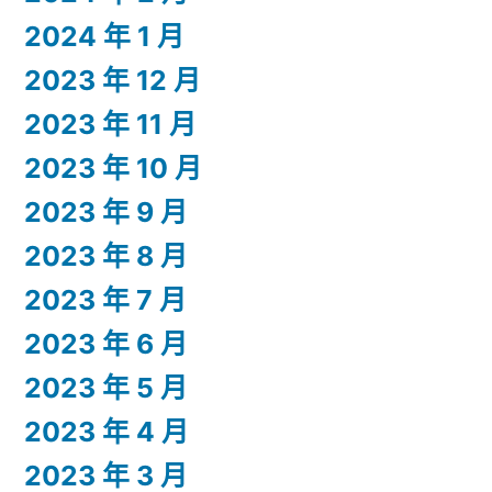
2024 年 1 月
2023 年 12 月
2023 年 11 月
2023 年 10 月
2023 年 9 月
2023 年 8 月
2023 年 7 月
2023 年 6 月
2023 年 5 月
2023 年 4 月
2023 年 3 月