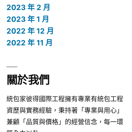
2023 年 2 月
2023 年 1 月
2022 年 12 月
2022 年 11 月
關於我們
統包家彼得國際工程擁有專業有統包工程
資歷與實務經驗，秉持著「專業與用心」
兼顧「品質與價格」的經營信念，每一環