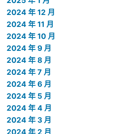
2025 年 1 月
2024 年 12 月
2024 年 11 月
2024 年 10 月
2024 年 9 月
2024 年 8 月
2024 年 7 月
2024 年 6 月
2024 年 5 月
2024 年 4 月
2024 年 3 月
2024 年 2 月