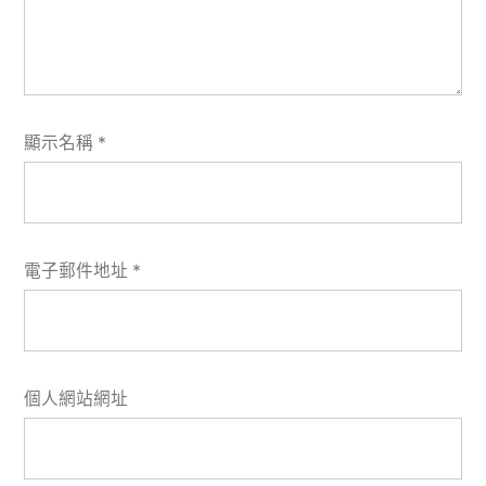
顯示名稱
*
電子郵件地址
*
個人網站網址