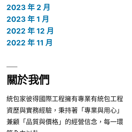
2023 年 2 月
2023 年 1 月
2022 年 12 月
2022 年 11 月
關於我們
統包家彼得國際工程擁有專業有統包工程
資歷與實務經驗，秉持著「專業與用心」
兼顧「品質與價格」的經營信念，每一環