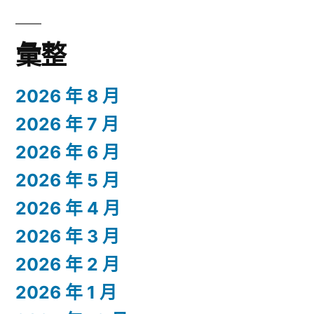
彙整
2026 年 8 月
2026 年 7 月
2026 年 6 月
2026 年 5 月
2026 年 4 月
2026 年 3 月
2026 年 2 月
2026 年 1 月