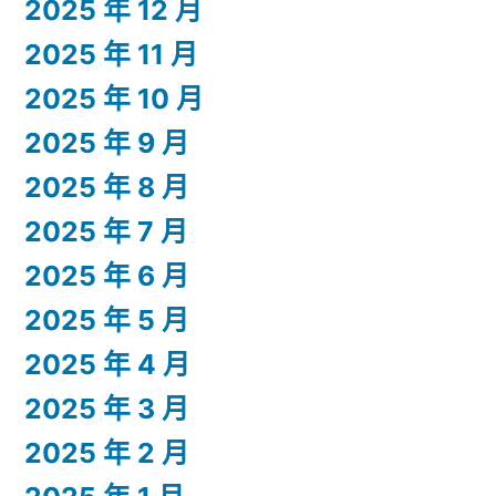
2025 年 12 月
2025 年 11 月
2025 年 10 月
2025 年 9 月
2025 年 8 月
2025 年 7 月
2025 年 6 月
2025 年 5 月
2025 年 4 月
2025 年 3 月
2025 年 2 月