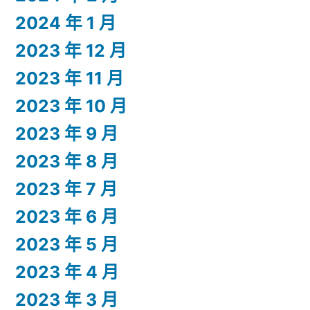
2024 年 1 月
2023 年 12 月
2023 年 11 月
2023 年 10 月
2023 年 9 月
2023 年 8 月
2023 年 7 月
2023 年 6 月
2023 年 5 月
2023 年 4 月
2023 年 3 月