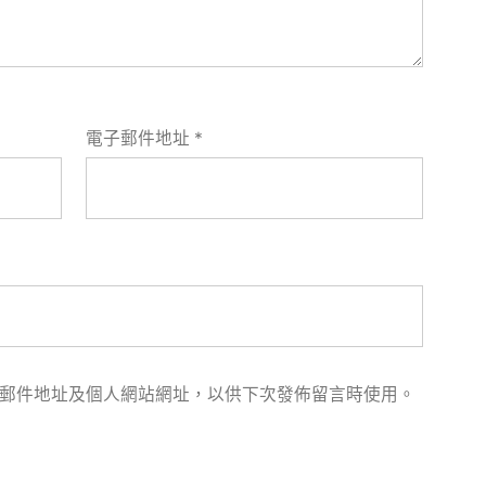
電子郵件地址
*
郵件地址及個人網站網址，以供下次發佈留言時使用。