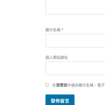
顯示名稱
*
個人網站網址
在
瀏覽器
中儲存顯示名稱、電子