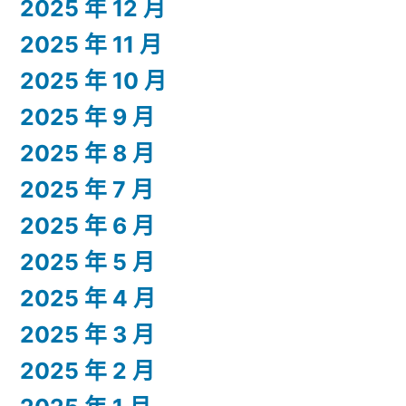
2025 年 12 月
2025 年 11 月
2025 年 10 月
2025 年 9 月
2025 年 8 月
2025 年 7 月
2025 年 6 月
2025 年 5 月
2025 年 4 月
2025 年 3 月
2025 年 2 月