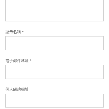
顯示名稱
*
電子郵件地址
*
個人網站網址