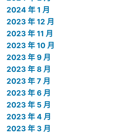
2024 年 1 月
2023 年 12 月
2023 年 11 月
2023 年 10 月
2023 年 9 月
2023 年 8 月
2023 年 7 月
2023 年 6 月
2023 年 5 月
2023 年 4 月
2023 年 3 月