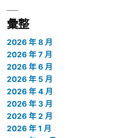
彙整
2026 年 8 月
2026 年 7 月
2026 年 6 月
2026 年 5 月
2026 年 4 月
2026 年 3 月
2026 年 2 月
2026 年 1 月