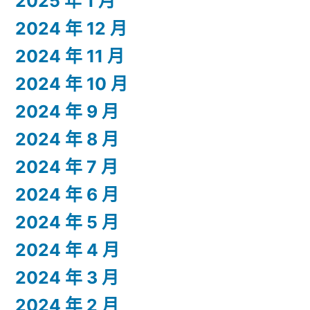
2025 年 1 月
2024 年 12 月
2024 年 11 月
2024 年 10 月
2024 年 9 月
2024 年 8 月
2024 年 7 月
2024 年 6 月
2024 年 5 月
2024 年 4 月
2024 年 3 月
2024 年 2 月