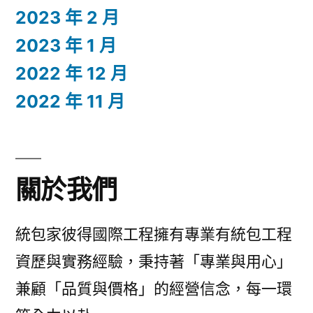
2023 年 2 月
2023 年 1 月
2022 年 12 月
2022 年 11 月
關於我們
統包家彼得國際工程擁有專業有統包工程
資歷與實務經驗，秉持著「專業與用心」
兼顧「品質與價格」的經營信念，每一環