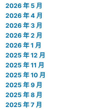
2026 年 5 月
2026 年 4 月
2026 年 3 月
2026 年 2 月
2026 年 1 月
2025 年 12 月
2025 年 11 月
2025 年 10 月
2025 年 9 月
2025 年 8 月
2025 年 7 月