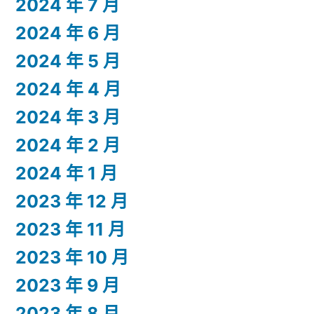
2024 年 7 月
2024 年 6 月
2024 年 5 月
2024 年 4 月
2024 年 3 月
2024 年 2 月
2024 年 1 月
2023 年 12 月
2023 年 11 月
2023 年 10 月
2023 年 9 月
2023 年 8 月