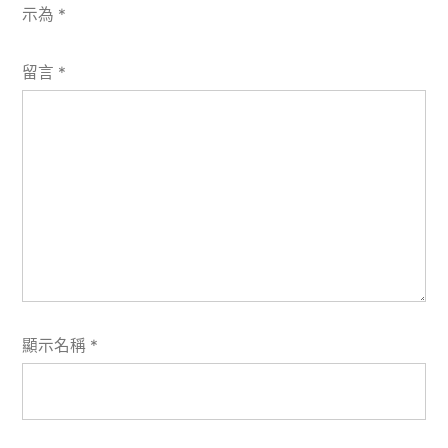
示為
*
留言
*
顯示名稱
*