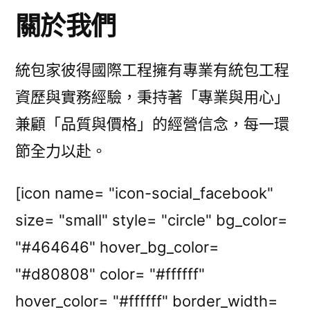
關於我們
統包家彼得國際工程擁有專業有統包工程
資歷與實務經驗，秉持著「專業與用心」
兼顧「品質與價格」的經營信念，每一環
節全力以赴。
[icon name= "icon-social_facebook"
size= "small" style= "circle" bg_color=
"#464646" hover_bg_color=
"#d80808" color= "#ffffff"
hover_color= "#ffffff" border_width=