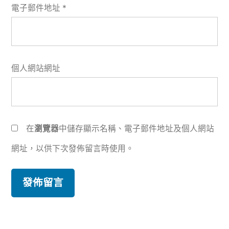
電子郵件地址
*
個人網站網址
在
瀏覽器
中儲存顯示名稱、電子郵件地址及個人網站
網址，以供下次發佈留言時使用。