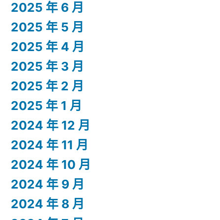
2025 年 6 月
2025 年 5 月
2025 年 4 月
2025 年 3 月
2025 年 2 月
2025 年 1 月
2024 年 12 月
2024 年 11 月
2024 年 10 月
2024 年 9 月
2024 年 8 月