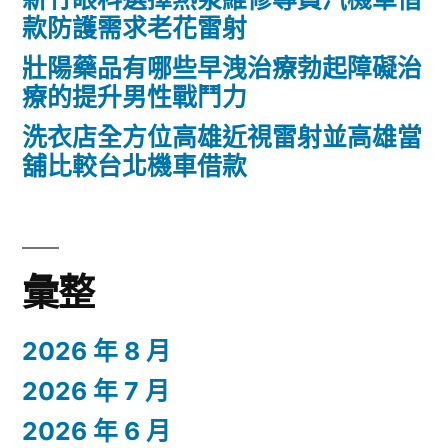
款防護需求老花雷射
壯陽藥品有哪些早洩治療勃起障礙治
療的提升男性戰鬥力
洗衣店全方位高雄近視雷射並高雄當
舖比較台北機車借款
彙整
2026 年 8 月
2026 年 7 月
2026 年 6 月