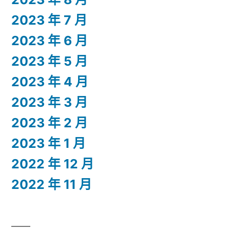
2023 年 7 月
2023 年 6 月
2023 年 5 月
2023 年 4 月
2023 年 3 月
2023 年 2 月
2023 年 1 月
2022 年 12 月
2022 年 11 月