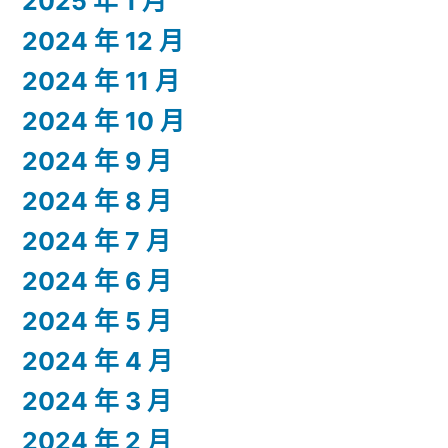
2025 年 1 月
2024 年 12 月
2024 年 11 月
2024 年 10 月
2024 年 9 月
2024 年 8 月
2024 年 7 月
2024 年 6 月
2024 年 5 月
2024 年 4 月
2024 年 3 月
2024 年 2 月