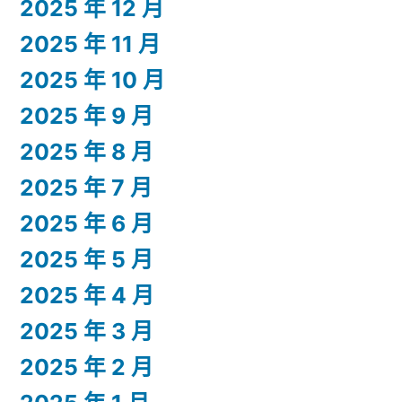
2025 年 12 月
2025 年 11 月
2025 年 10 月
2025 年 9 月
2025 年 8 月
2025 年 7 月
2025 年 6 月
2025 年 5 月
2025 年 4 月
2025 年 3 月
2025 年 2 月