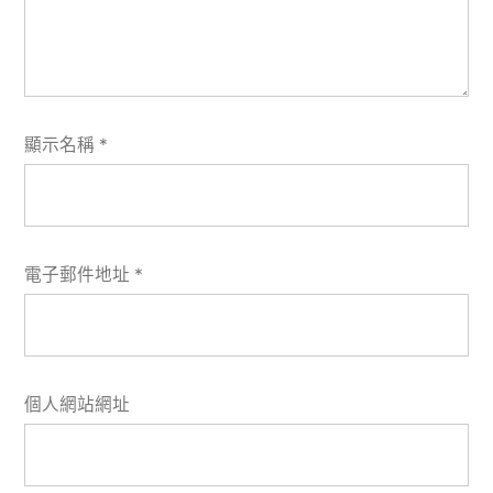
顯示名稱
*
電子郵件地址
*
個人網站網址