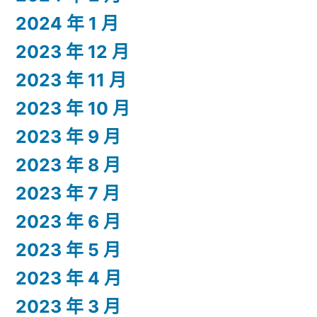
2024 年 1 月
2023 年 12 月
2023 年 11 月
2023 年 10 月
2023 年 9 月
2023 年 8 月
2023 年 7 月
2023 年 6 月
2023 年 5 月
2023 年 4 月
2023 年 3 月