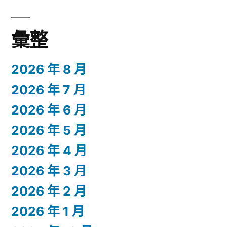
彙整
2026 年 8 月
2026 年 7 月
2026 年 6 月
2026 年 5 月
2026 年 4 月
2026 年 3 月
2026 年 2 月
2026 年 1 月