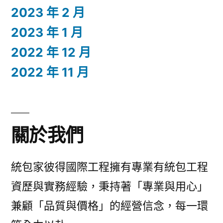
2023 年 2 月
2023 年 1 月
2022 年 12 月
2022 年 11 月
關於我們
統包家彼得國際工程擁有專業有統包工程
資歷與實務經驗，秉持著「專業與用心」
兼顧「品質與價格」的經營信念，每一環