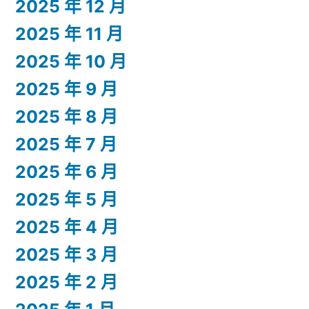
2025 年 12 月
2025 年 11 月
2025 年 10 月
2025 年 9 月
2025 年 8 月
2025 年 7 月
2025 年 6 月
2025 年 5 月
2025 年 4 月
2025 年 3 月
2025 年 2 月