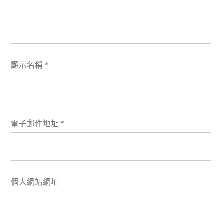
顯示名稱
*
電子郵件地址
*
個人網站網址