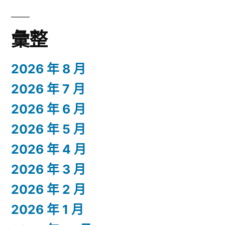
彙整
2026 年 8 月
2026 年 7 月
2026 年 6 月
2026 年 5 月
2026 年 4 月
2026 年 3 月
2026 年 2 月
2026 年 1 月