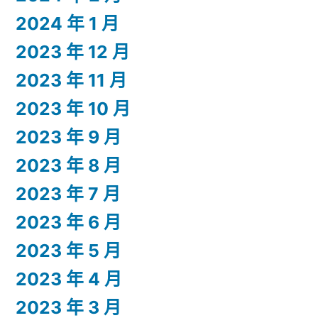
2024 年 1 月
2023 年 12 月
2023 年 11 月
2023 年 10 月
2023 年 9 月
2023 年 8 月
2023 年 7 月
2023 年 6 月
2023 年 5 月
2023 年 4 月
2023 年 3 月