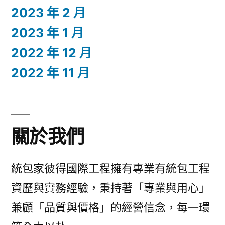
2023 年 2 月
2023 年 1 月
2022 年 12 月
2022 年 11 月
關於我們
統包家彼得國際工程擁有專業有統包工程
資歷與實務經驗，秉持著「專業與用心」
兼顧「品質與價格」的經營信念，每一環