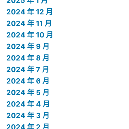
2025 年 1 月
2024 年 12 月
2024 年 11 月
2024 年 10 月
2024 年 9 月
2024 年 8 月
2024 年 7 月
2024 年 6 月
2024 年 5 月
2024 年 4 月
2024 年 3 月
2024 年 2 月