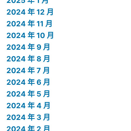
2025 年 1 月
2024 年 12 月
2024 年 11 月
2024 年 10 月
2024 年 9 月
2024 年 8 月
2024 年 7 月
2024 年 6 月
2024 年 5 月
2024 年 4 月
2024 年 3 月
2024 年 2 月