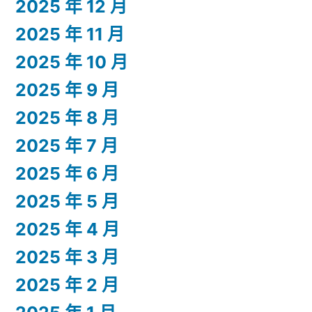
2025 年 12 月
2025 年 11 月
2025 年 10 月
2025 年 9 月
2025 年 8 月
2025 年 7 月
2025 年 6 月
2025 年 5 月
2025 年 4 月
2025 年 3 月
2025 年 2 月