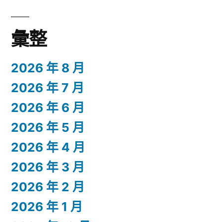
彙整
2026 年 8 月
2026 年 7 月
2026 年 6 月
2026 年 5 月
2026 年 4 月
2026 年 3 月
2026 年 2 月
2026 年 1 月