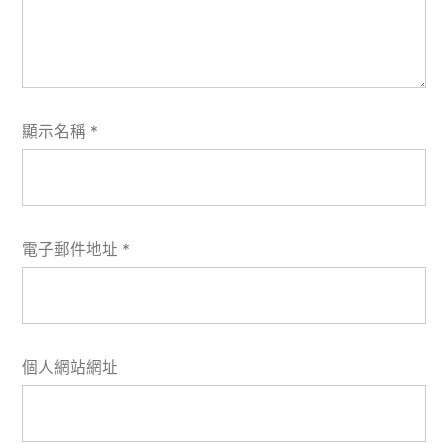
顯示名稱
*
電子郵件地址
*
個人網站網址