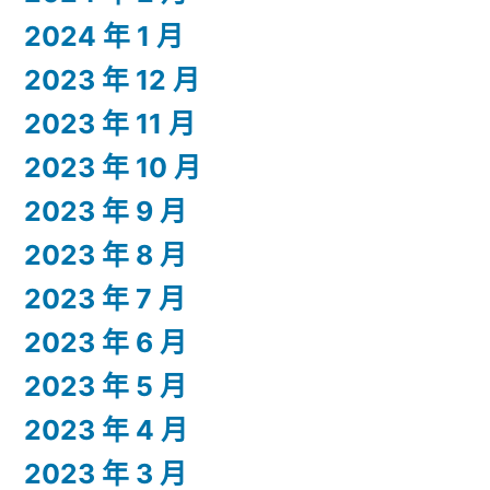
2024 年 1 月
2023 年 12 月
2023 年 11 月
2023 年 10 月
2023 年 9 月
2023 年 8 月
2023 年 7 月
2023 年 6 月
2023 年 5 月
2023 年 4 月
2023 年 3 月