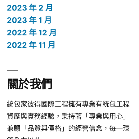
2023 年 2 月
2023 年 1 月
2022 年 12 月
2022 年 11 月
關於我們
統包家彼得國際工程擁有專業有統包工程
資歷與實務經驗，秉持著「專業與用心」
兼顧「品質與價格」的經營信念，每一環