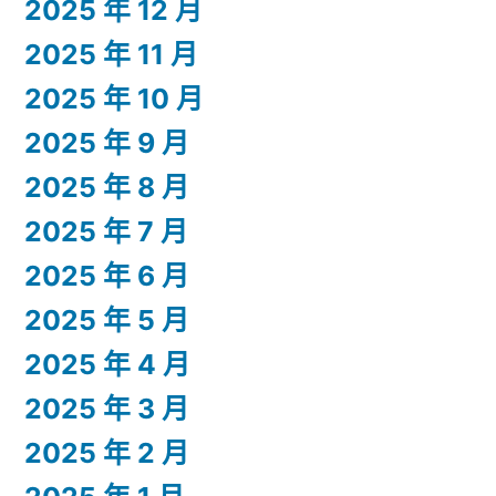
2025 年 12 月
2025 年 11 月
2025 年 10 月
2025 年 9 月
2025 年 8 月
2025 年 7 月
2025 年 6 月
2025 年 5 月
2025 年 4 月
2025 年 3 月
2025 年 2 月