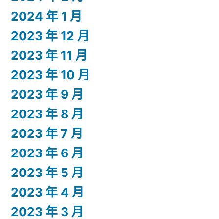
2024 年 1 月
2023 年 12 月
2023 年 11 月
2023 年 10 月
2023 年 9 月
2023 年 8 月
2023 年 7 月
2023 年 6 月
2023 年 5 月
2023 年 4 月
2023 年 3 月