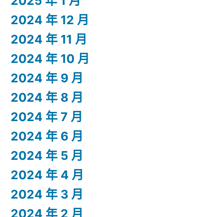
2025 年 1 月
2024 年 12 月
2024 年 11 月
2024 年 10 月
2024 年 9 月
2024 年 8 月
2024 年 7 月
2024 年 6 月
2024 年 5 月
2024 年 4 月
2024 年 3 月
2024 年 2 月