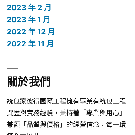
2023 年 2 月
2023 年 1 月
2022 年 12 月
2022 年 11 月
關於我們
統包家彼得國際工程擁有專業有統包工程
資歷與實務經驗，秉持著「專業與用心」
兼顧「品質與價格」的經營信念，每一環