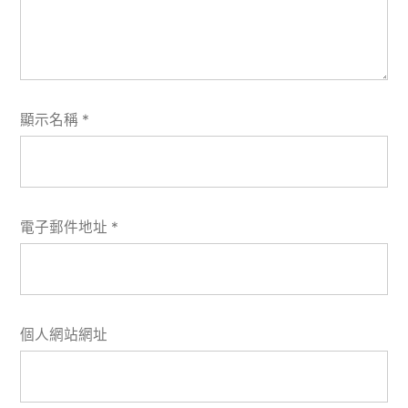
顯示名稱
*
電子郵件地址
*
個人網站網址