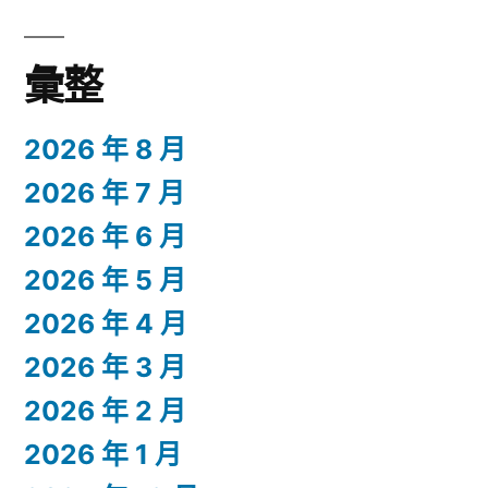
彙整
2026 年 8 月
2026 年 7 月
2026 年 6 月
2026 年 5 月
2026 年 4 月
2026 年 3 月
2026 年 2 月
2026 年 1 月