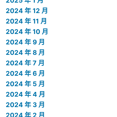
2025 年 1 月
2024 年 12 月
2024 年 11 月
2024 年 10 月
2024 年 9 月
2024 年 8 月
2024 年 7 月
2024 年 6 月
2024 年 5 月
2024 年 4 月
2024 年 3 月
2024 年 2 月