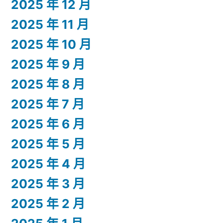
2025 年 12 月
2025 年 11 月
2025 年 10 月
2025 年 9 月
2025 年 8 月
2025 年 7 月
2025 年 6 月
2025 年 5 月
2025 年 4 月
2025 年 3 月
2025 年 2 月