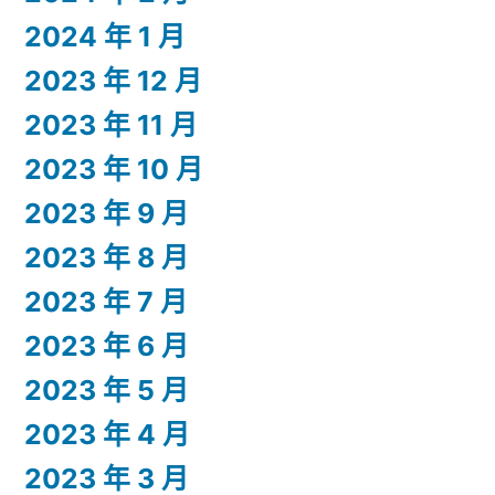
2024 年 1 月
2023 年 12 月
2023 年 11 月
2023 年 10 月
2023 年 9 月
2023 年 8 月
2023 年 7 月
2023 年 6 月
2023 年 5 月
2023 年 4 月
2023 年 3 月