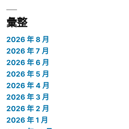
彙整
2026 年 8 月
2026 年 7 月
2026 年 6 月
2026 年 5 月
2026 年 4 月
2026 年 3 月
2026 年 2 月
2026 年 1 月