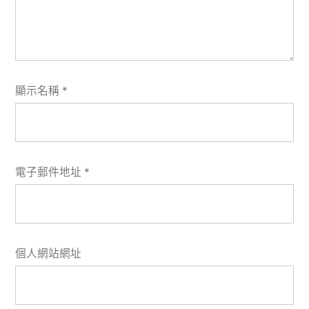
顯示名稱
*
電子郵件地址
*
個人網站網址