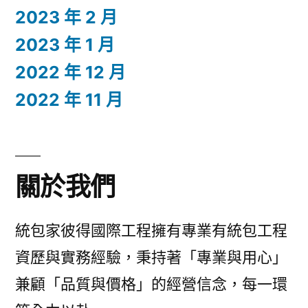
2023 年 2 月
2023 年 1 月
2022 年 12 月
2022 年 11 月
關於我們
統包家彼得國際工程擁有專業有統包工程
資歷與實務經驗，秉持著「專業與用心」
兼顧「品質與價格」的經營信念，每一環