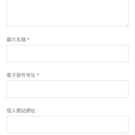
顯示名稱
*
電子郵件地址
*
個人網站網址