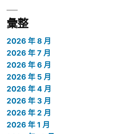
彙整
2026 年 8 月
2026 年 7 月
2026 年 6 月
2026 年 5 月
2026 年 4 月
2026 年 3 月
2026 年 2 月
2026 年 1 月