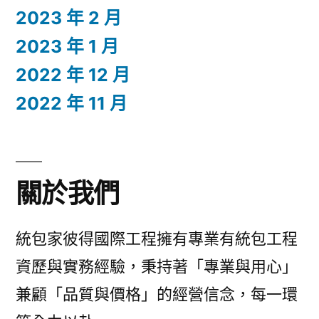
2023 年 2 月
2023 年 1 月
2022 年 12 月
2022 年 11 月
關於我們
統包家彼得國際工程擁有專業有統包工程
資歷與實務經驗，秉持著「專業與用心」
兼顧「品質與價格」的經營信念，每一環