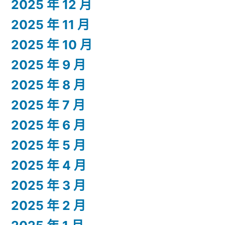
2025 年 12 月
2025 年 11 月
2025 年 10 月
2025 年 9 月
2025 年 8 月
2025 年 7 月
2025 年 6 月
2025 年 5 月
2025 年 4 月
2025 年 3 月
2025 年 2 月