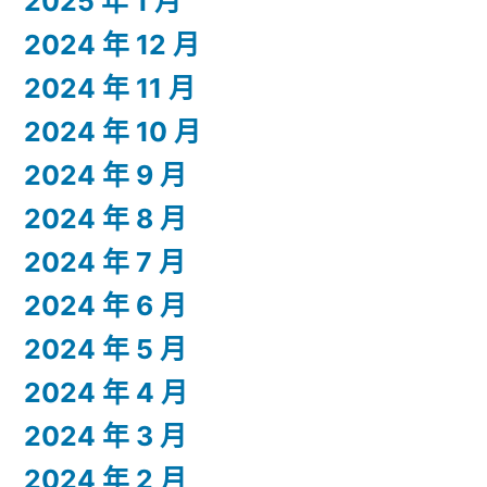
2025 年 1 月
2024 年 12 月
2024 年 11 月
2024 年 10 月
2024 年 9 月
2024 年 8 月
2024 年 7 月
2024 年 6 月
2024 年 5 月
2024 年 4 月
2024 年 3 月
2024 年 2 月