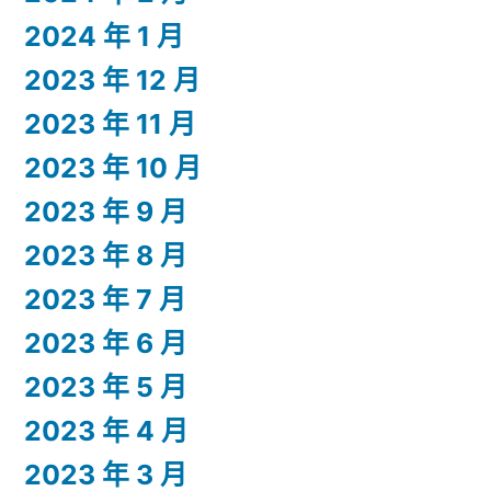
2024 年 1 月
2023 年 12 月
2023 年 11 月
2023 年 10 月
2023 年 9 月
2023 年 8 月
2023 年 7 月
2023 年 6 月
2023 年 5 月
2023 年 4 月
2023 年 3 月