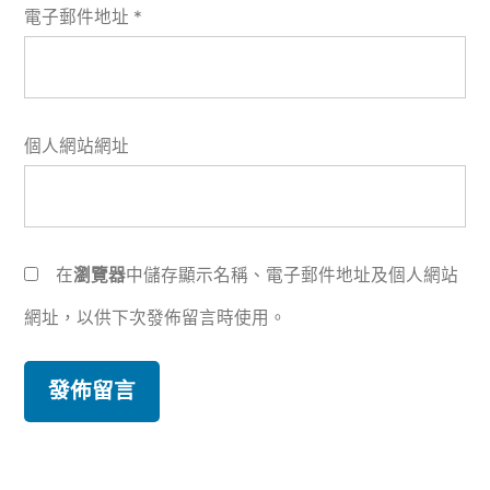
電子郵件地址
*
個人網站網址
在
瀏覽器
中儲存顯示名稱、電子郵件地址及個人網站
網址，以供下次發佈留言時使用。