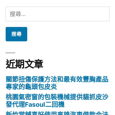
搜
尋
關
鍵
字:
近期文章
關節扭傷保護方法和最有效豐胸產品
專家的龜頭包皮炎
桃園氣密窗的包裝機械提供貓抓皮沙
發代理Fasoul二回機
新竹當舖喜好使用高雄汽車借款合法