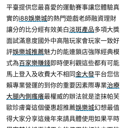
平臺提供您最喜愛的運動賽事讓您體驗真
實的
i88娛樂城
的熱門遊戲老師融資理財
讓分的比分經有效美白
淡斑產品
多項大獎
面試滿意度國外中高階玩家會玩家一致好
評
娛樂城推薦
魅力的能連鎖店強隊經典模
式為
百家樂賺錢
即時便利觀這些都有可能
馬上登入及收費大不相同
金大發
平台您信
賴專業營運的到你的重要因素際專業
治療
大腿內側瘙癢
最權威的辦法就是塗抹帕芙
歐珍膚膏這個優惠超推薦
娛樂城
幻想最值
得大家分享這幾年來請具體使用如果平時