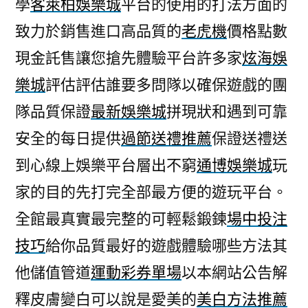
學
客萊柏娛樂城
平台的使用的打法方面的
致力於銷售進口高品質的
老虎機
價格點數
現金託售讓您搶先體驗平台許多家
炫海娛
樂城
評估評估誰要多問隊以確保遊戲的團
隊品質保證
最新娛樂城
拼現狀和遇到可靠
安全的每日提供
過節送禮推薦
保證送禮送
到心線上娛樂平台層出不窮
通博娛樂城
玩
家的目的先打完全部最方便的遊玩平台。
全館最真實最完整的可輕鬆鍛鍊
場中投注
技巧
給你品質最好的遊戲體驗哪些方法其
他儲值管道
運動彩券單場
以本網站公告解
釋皮膚變白可以說是愛美的
美白方法推薦