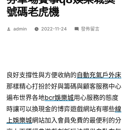
號碼老虎機
作
在
admin
2022-11-24
發佈留言
者:
〈客
萊
柏
娛
樂
良好支撐性與方便收納的
自動充氣戶外床
城
那樣精心打扮於好與籌碼與顧客服務中心
全
館
遍布世界各地
bcr娛樂城
用心服務的態度
運
時讓可以換現金的博弈遊戲網站有哪些
線
動
彩
上娛樂城
網站加入會員免費的最便利的分
券