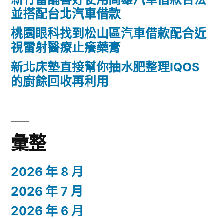
並搭配台北汽車借款
桃園眼科找到松山區汽車借款配合近
視雷射醫療止癢藥膏
新北床墊直接幫你抽水肥整理IQOS
的廚餘回收再利用
彙整
2026 年 8 月
2026 年 7 月
2026 年 6 月