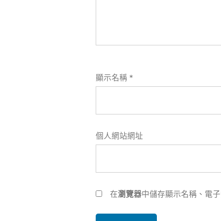
顯示名稱
*
個人網站網址
在
瀏覽器
中儲存顯示名稱、電子