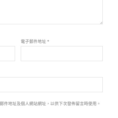
電子郵件地址
*
郵件地址及個人網站網址，以供下次發佈留言時使用。