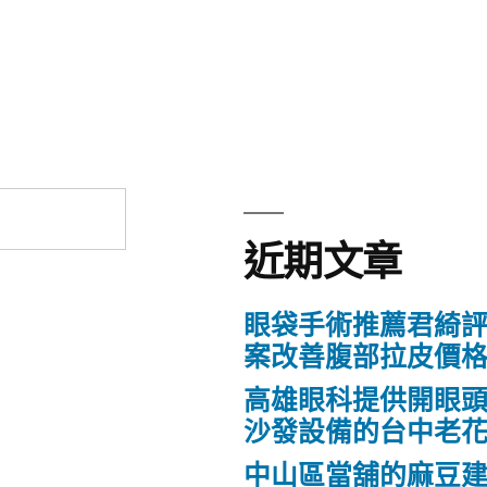
近期文章
眼袋手術推薦君綺評
案改善腹部拉皮價
高雄眼科提供開眼
沙發設備的台中老
中山區當舖的麻豆