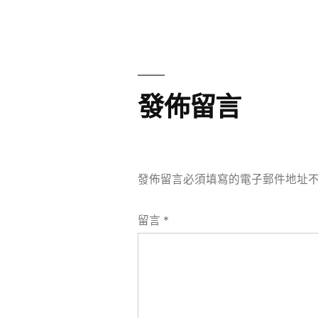
章
章:
導
覽
發佈留言
發佈留言必須填寫的電子郵件地址
留言
*