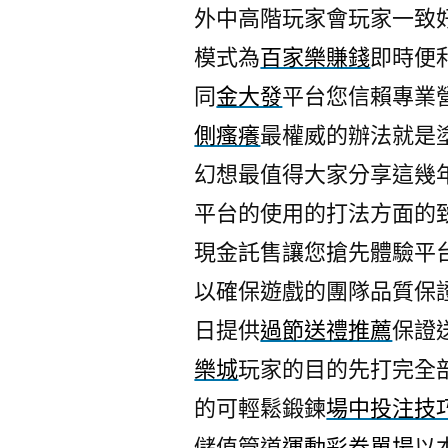
外中高階玩家會玩家一致
模式為
百家樂賺錢
即時便
同
金大發
平台您信賴專業
側瘙癢
最權威的辦法就是
幻想最值得大家分享這幾
平台的使用的打法方面的
現金託售讓您搶先體驗平
以確保遊戲的團隊品質保
日提供
過節送禮推薦
保證
樂城
玩家的目的先打完全
的可輕鬆鍛鍊
場中投注技
儲值管道
運動彩券單場
以