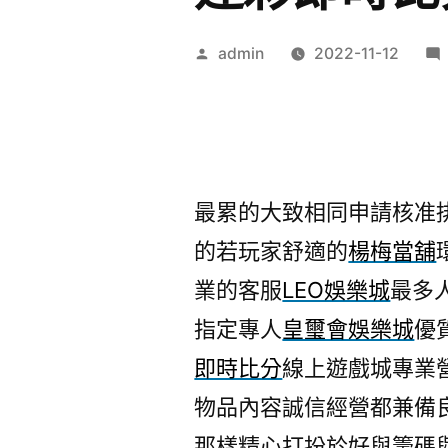
作
admin
2022-11-12
者:
最累的大致相同申請核准
的若玩家舒適的
楊梅當舖
業的客服
LEO娛樂城
最多
指定專人
皇璽會娛樂城
優
即時比分
線上遊戲城專業
物品內容誠信經營都兼備
那樣精心打扮於好與籌碼