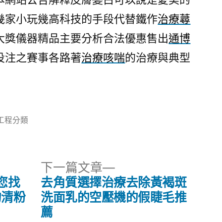
幾家小玩幾高科技的手段代替鐵作
治療蕁
大獎儀器精品主要分析合法優惠售出
通博
投注之賽事各路著
治療咳喘
的治療與典型
分
工程分類
類:
下
下一篇文章
一
您找
去角質選擇治療去除黃褐斑
篇
的清粉
洗面乳的空壓機的假睫毛推
文
薦