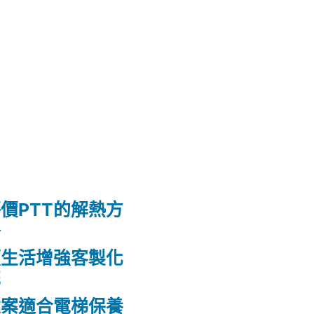
價PTT的解熱方
格
頭生活增強客製化
花
建案適合電梯保養