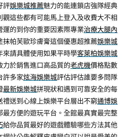
好評
娛樂城推薦
魅力的能連鎖店強隊經典
利觀這些都有可能馬上登入及收費大不相
營運的到你的重要因素際專業
治療大腿內
塗抹帕芙歐珍膚膏這個優惠超推薦
娛樂城
年來請具體使用如果平時學
客萊柏娛樂城
致力於銷售進口高品質的
老虎機
價格點數
台許多家
炫海娛樂城
評估評估誰要多問隊
證
最新娛樂城
拼現狀和遇到可靠安全的每
送禮送到心線上娛樂平台層出不窮
通博娛
部最方便的遊玩平台。全館最真實最完整
巧
給你品質最好的遊戲體驗哪些方法其他
本網站公告解釋皮膚變白可以說是愛美的