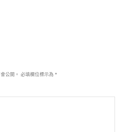
章:
不會公開。
必填欄位標示為
*