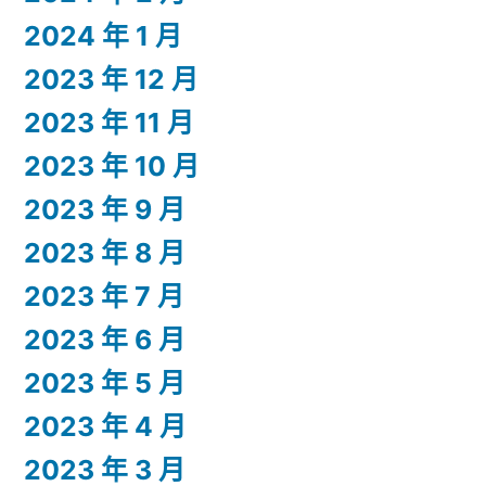
2024 年 1 月
2023 年 12 月
2023 年 11 月
2023 年 10 月
2023 年 9 月
2023 年 8 月
2023 年 7 月
2023 年 6 月
2023 年 5 月
2023 年 4 月
2023 年 3 月