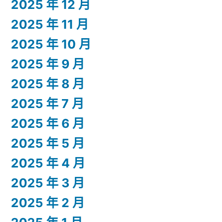
2025 年 12 月
2025 年 11 月
2025 年 10 月
2025 年 9 月
2025 年 8 月
2025 年 7 月
2025 年 6 月
2025 年 5 月
2025 年 4 月
2025 年 3 月
2025 年 2 月