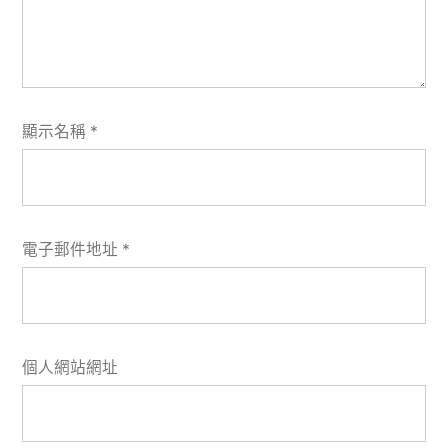
顯示名稱
*
電子郵件地址
*
個人網站網址