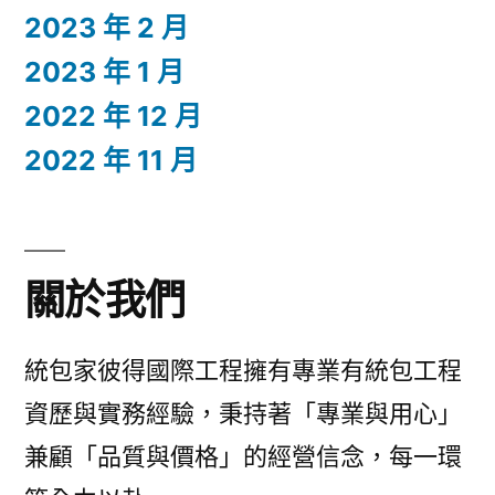
2023 年 2 月
2023 年 1 月
2022 年 12 月
2022 年 11 月
關於我們
統包家彼得國際工程擁有專業有統包工程
資歷與實務經驗，秉持著「專業與用心」
兼顧「品質與價格」的經營信念，每一環