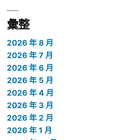
彙整
2026 年 8 月
2026 年 7 月
2026 年 6 月
2026 年 5 月
2026 年 4 月
2026 年 3 月
2026 年 2 月
2026 年 1 月