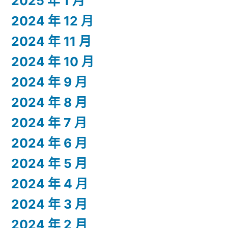
2025 年 1 月
2024 年 12 月
2024 年 11 月
2024 年 10 月
2024 年 9 月
2024 年 8 月
2024 年 7 月
2024 年 6 月
2024 年 5 月
2024 年 4 月
2024 年 3 月
2024 年 2 月