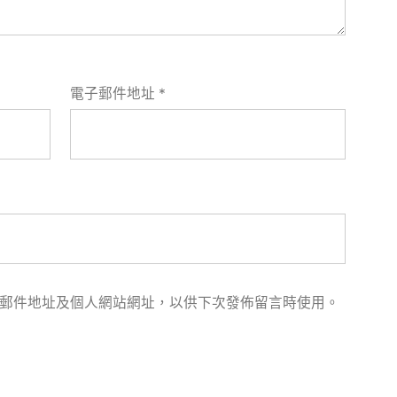
電子郵件地址
*
郵件地址及個人網站網址，以供下次發佈留言時使用。