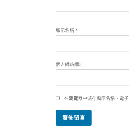
顯示名稱
*
個人網站網址
在
瀏覽器
中儲存顯示名稱、電子