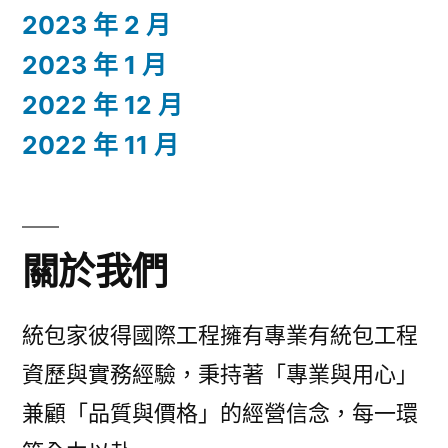
2023 年 2 月
2023 年 1 月
2022 年 12 月
2022 年 11 月
關於我們
統包家彼得國際工程擁有專業有統包工程
資歷與實務經驗，秉持著「專業與用心」
兼顧「品質與價格」的經營信念，每一環