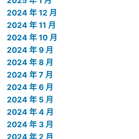
2025 年 1 月
2024 年 12 月
2024 年 11 月
2024 年 10 月
2024 年 9 月
2024 年 8 月
2024 年 7 月
2024 年 6 月
2024 年 5 月
2024 年 4 月
2024 年 3 月
2024 年 2 月