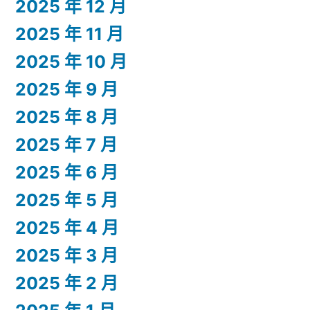
2025 年 12 月
2025 年 11 月
2025 年 10 月
2025 年 9 月
2025 年 8 月
2025 年 7 月
2025 年 6 月
2025 年 5 月
2025 年 4 月
2025 年 3 月
2025 年 2 月