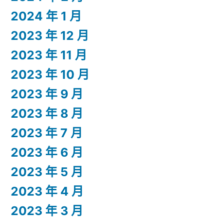
2024 年 1 月
2023 年 12 月
2023 年 11 月
2023 年 10 月
2023 年 9 月
2023 年 8 月
2023 年 7 月
2023 年 6 月
2023 年 5 月
2023 年 4 月
2023 年 3 月