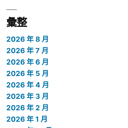
彙整
2026 年 8 月
2026 年 7 月
2026 年 6 月
2026 年 5 月
2026 年 4 月
2026 年 3 月
2026 年 2 月
2026 年 1 月