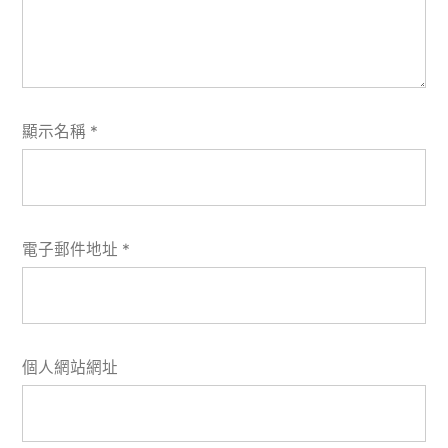
顯示名稱
*
電子郵件地址
*
個人網站網址