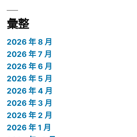
彙整
2026 年 8 月
2026 年 7 月
2026 年 6 月
2026 年 5 月
2026 年 4 月
2026 年 3 月
2026 年 2 月
2026 年 1 月