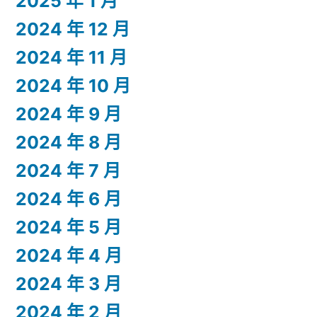
2025 年 1 月
2024 年 12 月
2024 年 11 月
2024 年 10 月
2024 年 9 月
2024 年 8 月
2024 年 7 月
2024 年 6 月
2024 年 5 月
2024 年 4 月
2024 年 3 月
2024 年 2 月