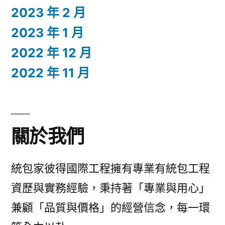
2023 年 2 月
2023 年 1 月
2022 年 12 月
2022 年 11 月
關於我們
統包家彼得國際工程擁有專業有統包工程
資歷與實務經驗，秉持著「專業與用心」
兼顧「品質與價格」的經營信念，每一環