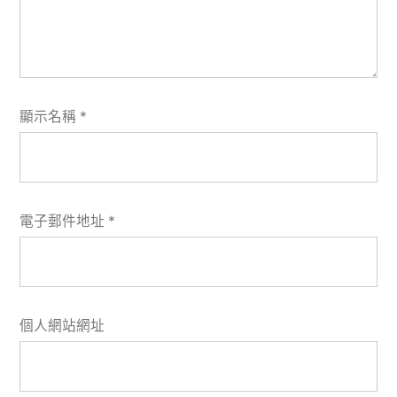
顯示名稱
*
電子郵件地址
*
個人網站網址