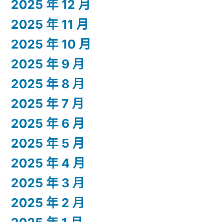
2025 年 12 月
2025 年 11 月
2025 年 10 月
2025 年 9 月
2025 年 8 月
2025 年 7 月
2025 年 6 月
2025 年 5 月
2025 年 4 月
2025 年 3 月
2025 年 2 月