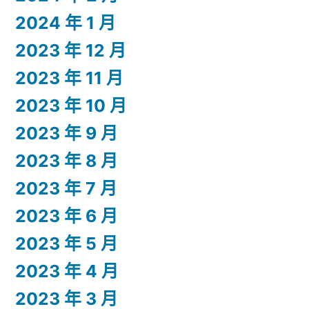
2024 年 1 月
2023 年 12 月
2023 年 11 月
2023 年 10 月
2023 年 9 月
2023 年 8 月
2023 年 7 月
2023 年 6 月
2023 年 5 月
2023 年 4 月
2023 年 3 月