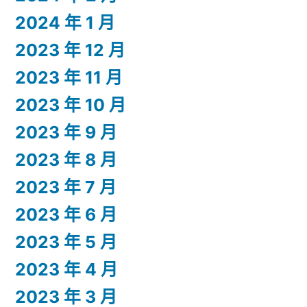
2024 年 1 月
2023 年 12 月
2023 年 11 月
2023 年 10 月
2023 年 9 月
2023 年 8 月
2023 年 7 月
2023 年 6 月
2023 年 5 月
2023 年 4 月
2023 年 3 月