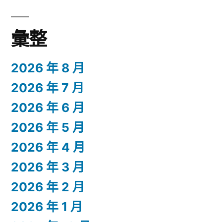
彙整
2026 年 8 月
2026 年 7 月
2026 年 6 月
2026 年 5 月
2026 年 4 月
2026 年 3 月
2026 年 2 月
2026 年 1 月