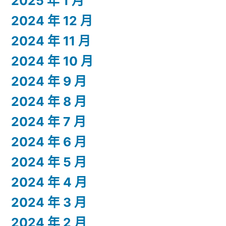
2025 年 1 月
2024 年 12 月
2024 年 11 月
2024 年 10 月
2024 年 9 月
2024 年 8 月
2024 年 7 月
2024 年 6 月
2024 年 5 月
2024 年 4 月
2024 年 3 月
2024 年 2 月