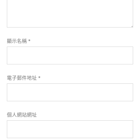
顯示名稱
*
電子郵件地址
*
個人網站網址