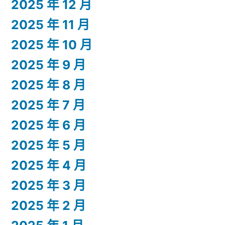
2025 年 12 月
2025 年 11 月
2025 年 10 月
2025 年 9 月
2025 年 8 月
2025 年 7 月
2025 年 6 月
2025 年 5 月
2025 年 4 月
2025 年 3 月
2025 年 2 月