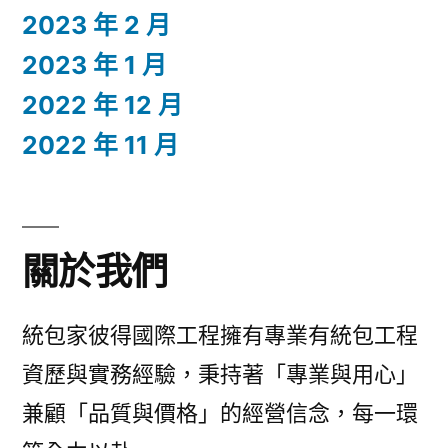
2023 年 2 月
2023 年 1 月
2022 年 12 月
2022 年 11 月
關於我們
統包家彼得國際工程擁有專業有統包工程
資歷與實務經驗，秉持著「專業與用心」
兼顧「品質與價格」的經營信念，每一環