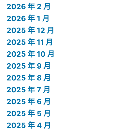
2026 年 2 月
2026 年 1 月
2025 年 12 月
2025 年 11 月
2025 年 10 月
2025 年 9 月
2025 年 8 月
2025 年 7 月
2025 年 6 月
2025 年 5 月
2025 年 4 月