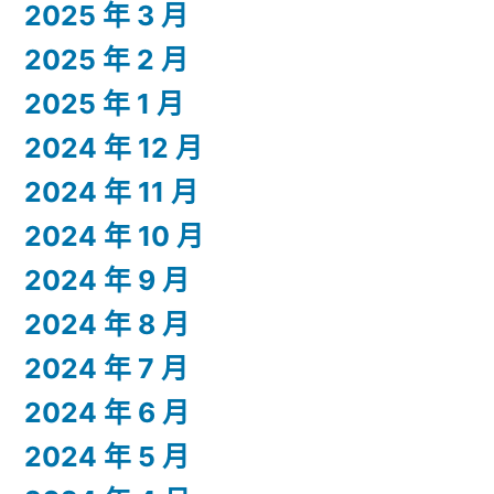
2025 年 3 月
2025 年 2 月
2025 年 1 月
2024 年 12 月
2024 年 11 月
2024 年 10 月
2024 年 9 月
2024 年 8 月
2024 年 7 月
2024 年 6 月
2024 年 5 月