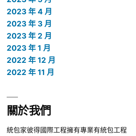
2023 年 4 月
2023 年 3 月
2023 年 2 月
2023 年 1 月
2022 年 12 月
2022 年 11 月
關於我們
統包家彼得國際工程擁有專業有統包工程