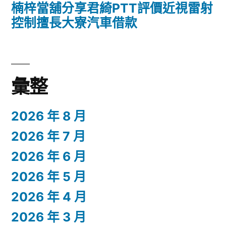
楠梓當舖分享君綺PTT評價近視雷射
控制擅長大寮汽車借款
彙整
2026 年 8 月
2026 年 7 月
2026 年 6 月
2026 年 5 月
2026 年 4 月
2026 年 3 月