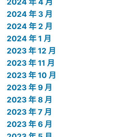
2024 年 4 月
2024 年 3 月
2024 年 2 月
2024 年 1 月
2023 年 12 月
2023 年 11 月
2023 年 10 月
2023 年 9 月
2023 年 8 月
2023 年 7 月
2023 年 6 月
2023 年 5 月