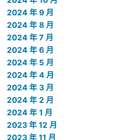
2024 年 9 月
2024 年 8 月
2024 年 7 月
2024 年 6 月
2024 年 5 月
2024 年 4 月
2024 年 3 月
2024 年 2 月
2024 年 1 月
2023 年 12 月
2023 年 11 月