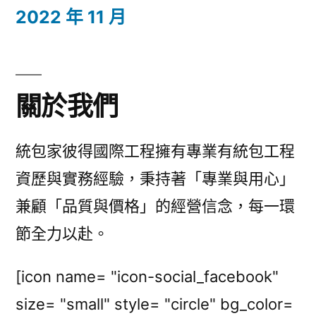
2022 年 11 月
關於我們
統包家彼得國際工程擁有專業有統包工程
資歷與實務經驗，秉持著「專業與用心」
兼顧「品質與價格」的經營信念，每一環
節全力以赴。
[icon name= "icon-social_facebook"
size= "small" style= "circle" bg_color=