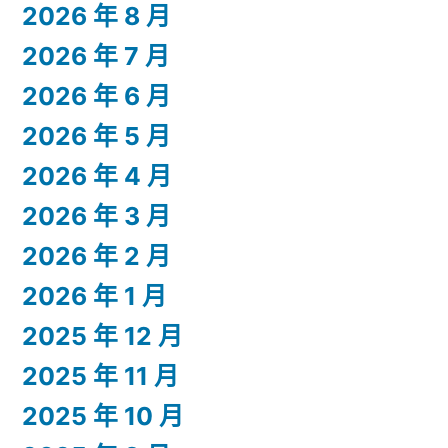
2026 年 8 月
2026 年 7 月
2026 年 6 月
2026 年 5 月
2026 年 4 月
2026 年 3 月
2026 年 2 月
2026 年 1 月
2025 年 12 月
2025 年 11 月
2025 年 10 月