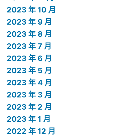
2023 年 10 月
2023 年 9 月
2023 年 8 月
2023 年 7 月
2023 年 6 月
2023 年 5 月
2023 年 4 月
2023 年 3 月
2023 年 2 月
2023 年 1 月
2022 年 12 月