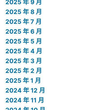
2025 年 9 月
2025 年 8 月
2025 年 7 月
2025 年 6 月
2025 年 5 月
2025 年 4 月
2025 年 3 月
2025 年 2 月
2025 年 1 月
2024 年 12 月
2024 年 11 月
2024 年 10 月