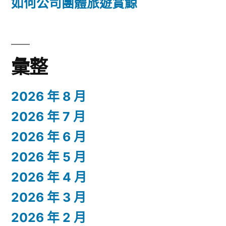
如何公司團體旅遊賞鯨
彙整
2026 年 8 月
2026 年 7 月
2026 年 6 月
2026 年 5 月
2026 年 4 月
2026 年 3 月
2026 年 2 月