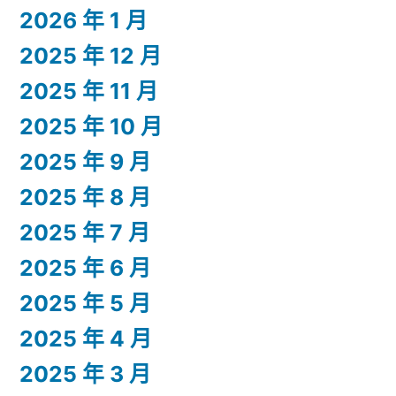
2026 年 1 月
2025 年 12 月
2025 年 11 月
2025 年 10 月
2025 年 9 月
2025 年 8 月
2025 年 7 月
2025 年 6 月
2025 年 5 月
2025 年 4 月
2025 年 3 月