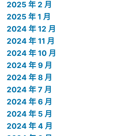
2025 年 2 月
2025 年 1 月
2024 年 12 月
2024 年 11 月
2024 年 10 月
2024 年 9 月
2024 年 8 月
2024 年 7 月
2024 年 6 月
2024 年 5 月
2024 年 4 月