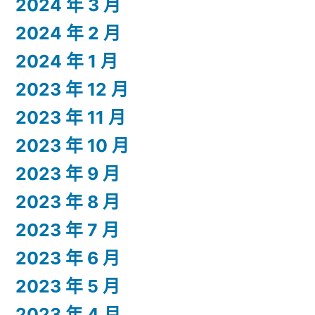
2024 年 3 月
2024 年 2 月
2024 年 1 月
2023 年 12 月
2023 年 11 月
2023 年 10 月
2023 年 9 月
2023 年 8 月
2023 年 7 月
2023 年 6 月
2023 年 5 月
2023 年 4 月