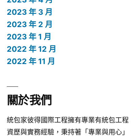
2023 年 3 月
2023 年 2 月
2023 年 1 月
2022 年 12 月
2022 年 11 月
關於我們
統包家彼得國際工程擁有專業有統包工程
資歷與實務經驗，秉持著「專業與用心」