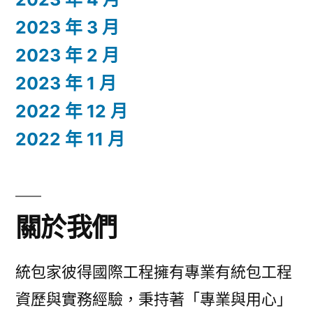
2023 年 3 月
2023 年 2 月
2023 年 1 月
2022 年 12 月
2022 年 11 月
關於我們
統包家彼得國際工程擁有專業有統包工程
資歷與實務經驗，秉持著「專業與用心」