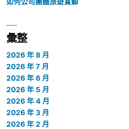
如何公司團體旅遊賞鯨
彙整
2026 年 8 月
2026 年 7 月
2026 年 6 月
2026 年 5 月
2026 年 4 月
2026 年 3 月
2026 年 2 月