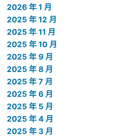
2026 年 1 月
2025 年 12 月
2025 年 11 月
2025 年 10 月
2025 年 9 月
2025 年 8 月
2025 年 7 月
2025 年 6 月
2025 年 5 月
2025 年 4 月
2025 年 3 月