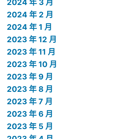
2024 年 3 月
2024 年 2 月
2024 年 1 月
2023 年 12 月
2023 年 11 月
2023 年 10 月
2023 年 9 月
2023 年 8 月
2023 年 7 月
2023 年 6 月
2023 年 5 月
2023 年 4 月