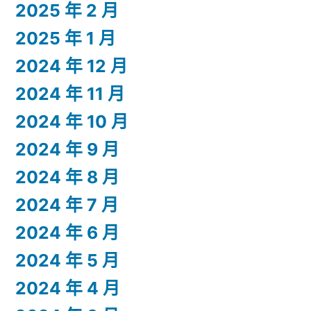
2025 年 2 月
2025 年 1 月
2024 年 12 月
2024 年 11 月
2024 年 10 月
2024 年 9 月
2024 年 8 月
2024 年 7 月
2024 年 6 月
2024 年 5 月
2024 年 4 月