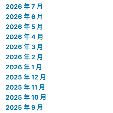
2026 年 7 月
2026 年 6 月
2026 年 5 月
2026 年 4 月
2026 年 3 月
2026 年 2 月
2026 年 1 月
2025 年 12 月
2025 年 11 月
2025 年 10 月
2025 年 9 月