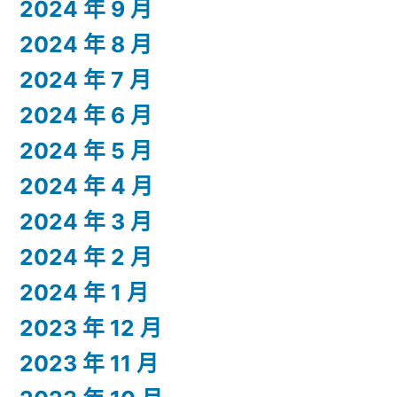
2024 年 9 月
2024 年 8 月
2024 年 7 月
2024 年 6 月
2024 年 5 月
2024 年 4 月
2024 年 3 月
2024 年 2 月
2024 年 1 月
2023 年 12 月
2023 年 11 月