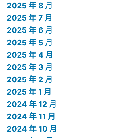
2025 年 8 月
2025 年 7 月
2025 年 6 月
2025 年 5 月
2025 年 4 月
2025 年 3 月
2025 年 2 月
2025 年 1 月
2024 年 12 月
2024 年 11 月
2024 年 10 月