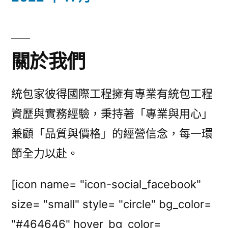
關於我們
統包家彼得國際工程擁有專業有統包工程
資歷與實務經驗，秉持著「專業與用心」
兼顧「品質與價格」的經營信念，每一環
節全力以赴。
[icon name= "icon-social_facebook"
size= "small" style= "circle" bg_color=
"#464646" hover_bg_color=