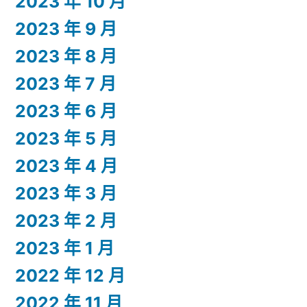
2023 年 10 月
2023 年 9 月
2023 年 8 月
2023 年 7 月
2023 年 6 月
2023 年 5 月
2023 年 4 月
2023 年 3 月
2023 年 2 月
2023 年 1 月
2022 年 12 月
2022 年 11 月