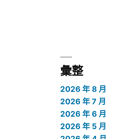
彙整
2026 年 8 月
2026 年 7 月
2026 年 6 月
2026 年 5 月
2026 年 4 月