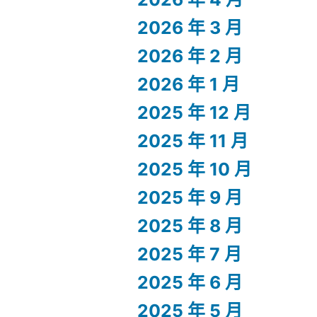
2026 年 3 月
2026 年 2 月
2026 年 1 月
2025 年 12 月
2025 年 11 月
2025 年 10 月
2025 年 9 月
2025 年 8 月
2025 年 7 月
2025 年 6 月
2025 年 5 月