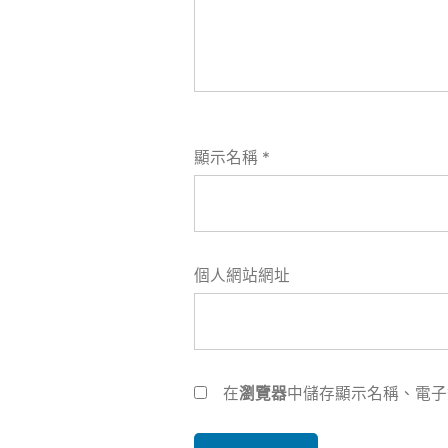
顯示名稱
*
個人網站網址
在
瀏覽器
中儲存顯示名稱、電子