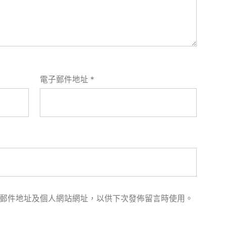
電子郵件地址
*
郵件地址及個人網站網址，以供下次發佈留言時使用。