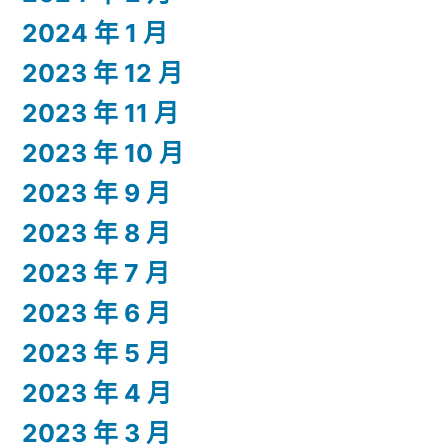
2024 年 1 月
2023 年 12 月
2023 年 11 月
2023 年 10 月
2023 年 9 月
2023 年 8 月
2023 年 7 月
2023 年 6 月
2023 年 5 月
2023 年 4 月
2023 年 3 月