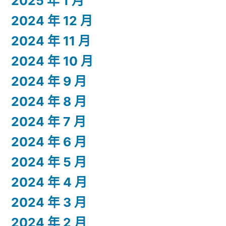
2025 年 1 月
2024 年 12 月
2024 年 11 月
2024 年 10 月
2024 年 9 月
2024 年 8 月
2024 年 7 月
2024 年 6 月
2024 年 5 月
2024 年 4 月
2024 年 3 月
2024 年 2 月