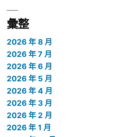
彙整
2026 年 8 月
2026 年 7 月
2026 年 6 月
2026 年 5 月
2026 年 4 月
2026 年 3 月
2026 年 2 月
2026 年 1 月