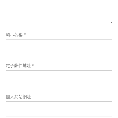
顯示名稱
*
電子郵件地址
*
個人網站網址