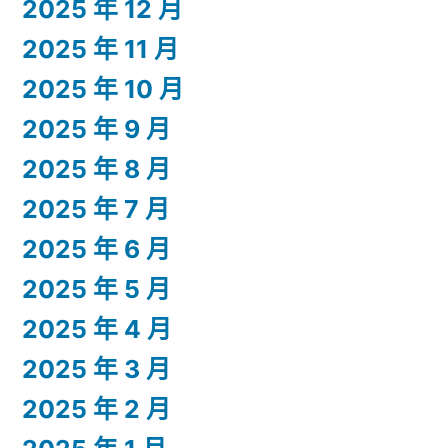
2025 年 12 月
2025 年 11 月
2025 年 10 月
2025 年 9 月
2025 年 8 月
2025 年 7 月
2025 年 6 月
2025 年 5 月
2025 年 4 月
2025 年 3 月
2025 年 2 月