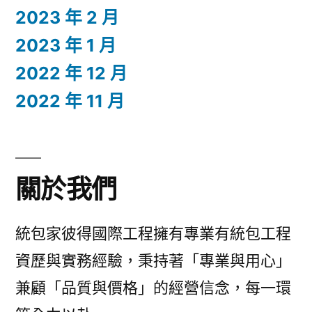
2023 年 2 月
2023 年 1 月
2022 年 12 月
2022 年 11 月
關於我們
統包家彼得國際工程擁有專業有統包工程
資歷與實務經驗，秉持著「專業與用心」
兼顧「品質與價格」的經營信念，每一環