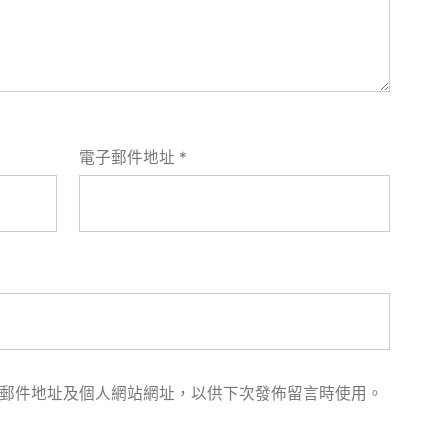
電子郵件地址
*
郵件地址及個人網站網址，以供下次發佈留言時使用。