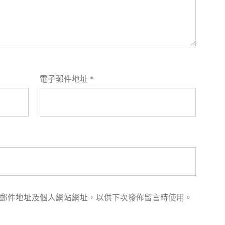
電子郵件地址
*
郵件地址及個人網站網址，以供下次發佈留言時使用。