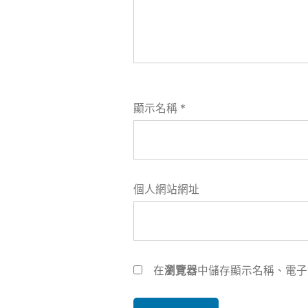
顯示名稱
*
個人網站網址
在
瀏覽器
中儲存顯示名稱、電子