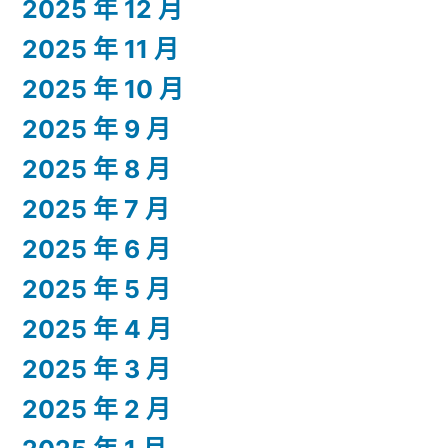
2025 年 12 月
2025 年 11 月
2025 年 10 月
2025 年 9 月
2025 年 8 月
2025 年 7 月
2025 年 6 月
2025 年 5 月
2025 年 4 月
2025 年 3 月
2025 年 2 月