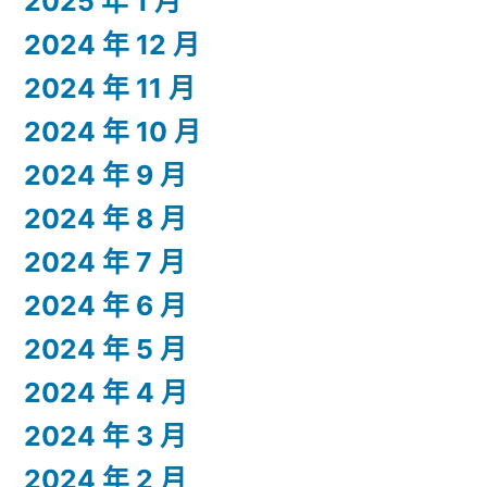
2025 年 1 月
2024 年 12 月
2024 年 11 月
2024 年 10 月
2024 年 9 月
2024 年 8 月
2024 年 7 月
2024 年 6 月
2024 年 5 月
2024 年 4 月
2024 年 3 月
2024 年 2 月