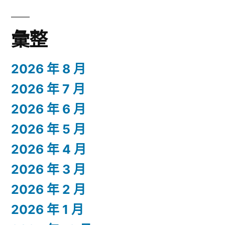
彙整
2026 年 8 月
2026 年 7 月
2026 年 6 月
2026 年 5 月
2026 年 4 月
2026 年 3 月
2026 年 2 月
2026 年 1 月