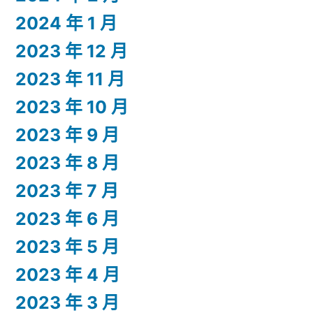
2024 年 1 月
2023 年 12 月
2023 年 11 月
2023 年 10 月
2023 年 9 月
2023 年 8 月
2023 年 7 月
2023 年 6 月
2023 年 5 月
2023 年 4 月
2023 年 3 月