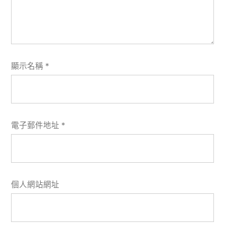
顯示名稱
*
電子郵件地址
*
個人網站網址