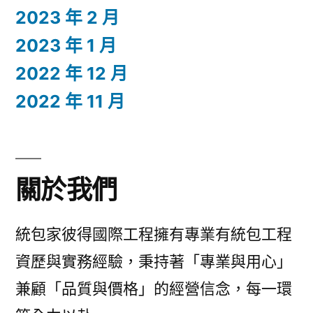
2023 年 2 月
2023 年 1 月
2022 年 12 月
2022 年 11 月
關於我們
統包家彼得國際工程擁有專業有統包工程
資歷與實務經驗，秉持著「專業與用心」
兼顧「品質與價格」的經營信念，每一環