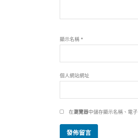
顯示名稱
*
個人網站網址
在
瀏覽器
中儲存顯示名稱、電子