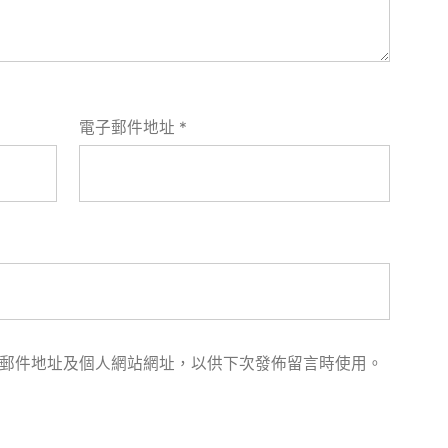
電子郵件地址
*
郵件地址及個人網站網址，以供下次發佈留言時使用。