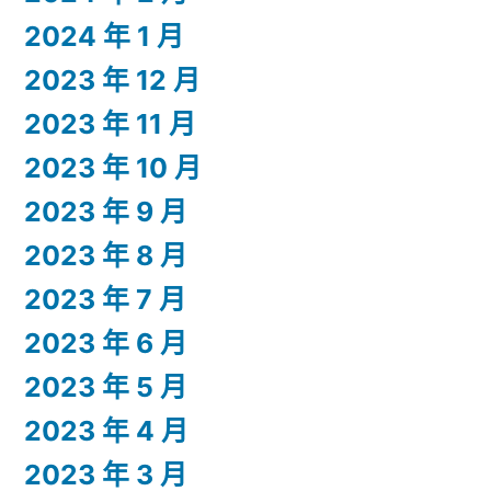
2024 年 1 月
2023 年 12 月
2023 年 11 月
2023 年 10 月
2023 年 9 月
2023 年 8 月
2023 年 7 月
2023 年 6 月
2023 年 5 月
2023 年 4 月
2023 年 3 月