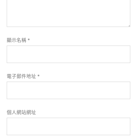
顯示名稱
*
電子郵件地址
*
個人網站網址