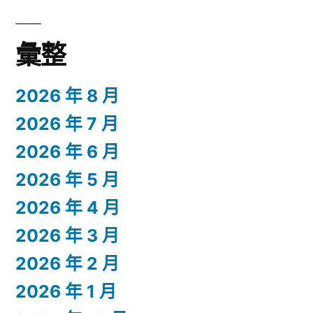
彙整
2026 年 8 月
2026 年 7 月
2026 年 6 月
2026 年 5 月
2026 年 4 月
2026 年 3 月
2026 年 2 月
2026 年 1 月