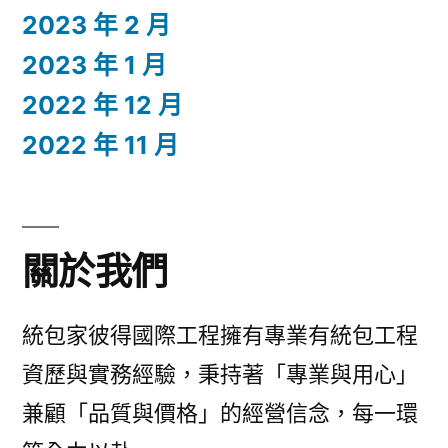
2023 年 2 月
2023 年 1 月
2022 年 12 月
2022 年 11 月
關於我們
統包家彼得國際工程擁有專業有統包工程
資歷與實務經驗，秉持著「專業與用心」
兼顧「品質與價格」的經營信念，每一環