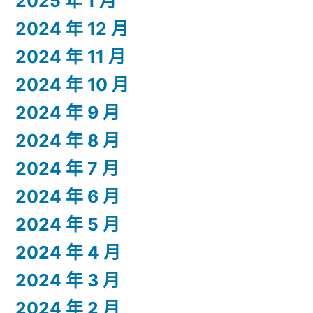
2025 年 1 月
2024 年 12 月
2024 年 11 月
2024 年 10 月
2024 年 9 月
2024 年 8 月
2024 年 7 月
2024 年 6 月
2024 年 5 月
2024 年 4 月
2024 年 3 月
2024 年 2 月