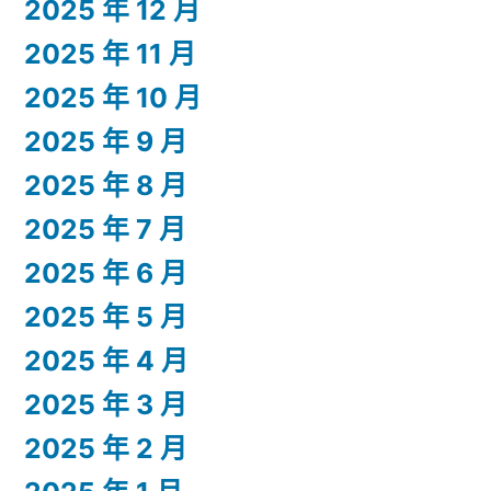
2025 年 12 月
2025 年 11 月
2025 年 10 月
2025 年 9 月
2025 年 8 月
2025 年 7 月
2025 年 6 月
2025 年 5 月
2025 年 4 月
2025 年 3 月
2025 年 2 月