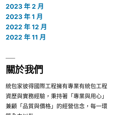
2023 年 2 月
2023 年 1 月
2022 年 12 月
2022 年 11 月
關於我們
統包家彼得國際工程擁有專業有統包工程
資歷與實務經驗，秉持著「專業與用心」
兼顧「品質與價格」的經營信念，每一環