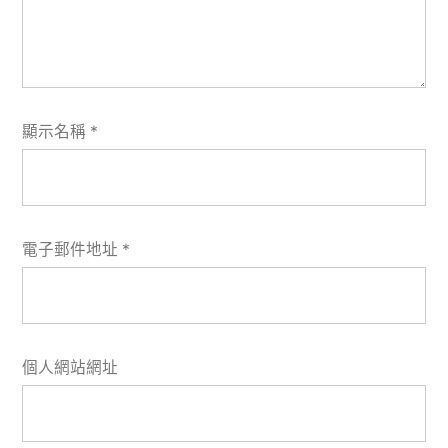
顯示名稱
*
電子郵件地址
*
個人網站網址