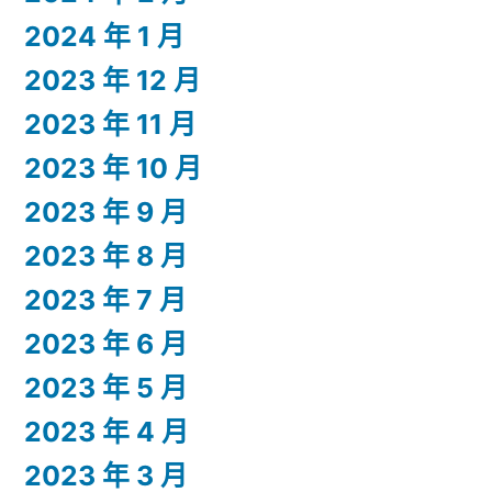
2024 年 1 月
2023 年 12 月
2023 年 11 月
2023 年 10 月
2023 年 9 月
2023 年 8 月
2023 年 7 月
2023 年 6 月
2023 年 5 月
2023 年 4 月
2023 年 3 月