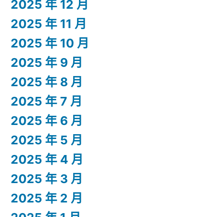
2025 年 12 月
2025 年 11 月
2025 年 10 月
2025 年 9 月
2025 年 8 月
2025 年 7 月
2025 年 6 月
2025 年 5 月
2025 年 4 月
2025 年 3 月
2025 年 2 月