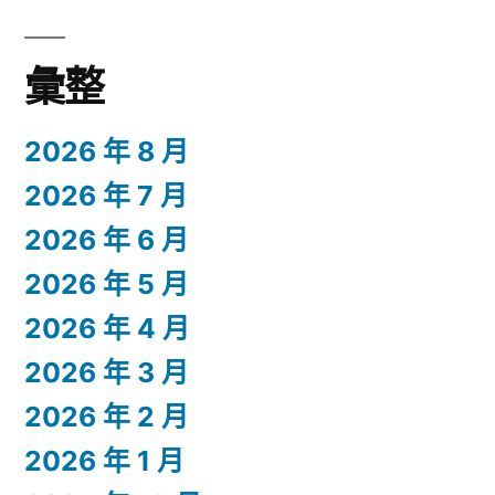
彙整
2026 年 8 月
2026 年 7 月
2026 年 6 月
2026 年 5 月
2026 年 4 月
2026 年 3 月
2026 年 2 月
2026 年 1 月