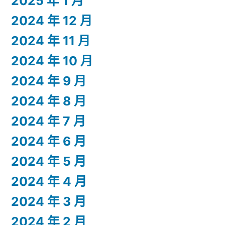
2025 年 1 月
2024 年 12 月
2024 年 11 月
2024 年 10 月
2024 年 9 月
2024 年 8 月
2024 年 7 月
2024 年 6 月
2024 年 5 月
2024 年 4 月
2024 年 3 月
2024 年 2 月