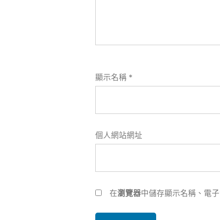
顯示名稱
*
個人網站網址
在
瀏覽器
中儲存顯示名稱、電子