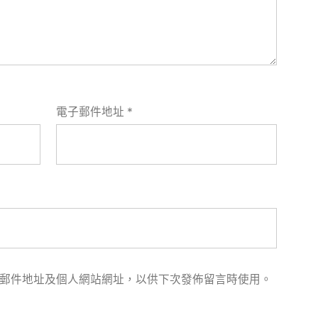
電子郵件地址
*
郵件地址及個人網站網址，以供下次發佈留言時使用。