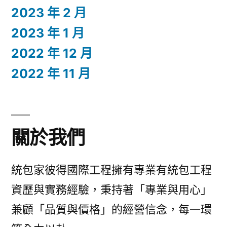
2023 年 2 月
2023 年 1 月
2022 年 12 月
2022 年 11 月
關於我們
統包家彼得國際工程擁有專業有統包工程
資歷與實務經驗，秉持著「專業與用心」
兼顧「品質與價格」的經營信念，每一環