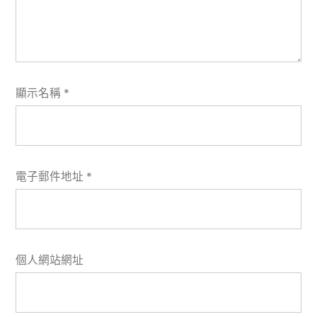
顯示名稱
*
電子郵件地址
*
個人網站網址