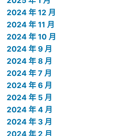
2025 年 1 月
2024 年 12 月
2024 年 11 月
2024 年 10 月
2024 年 9 月
2024 年 8 月
2024 年 7 月
2024 年 6 月
2024 年 5 月
2024 年 4 月
2024 年 3 月
2024 年 2 月