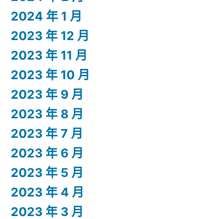
2024 年 1 月
2023 年 12 月
2023 年 11 月
2023 年 10 月
2023 年 9 月
2023 年 8 月
2023 年 7 月
2023 年 6 月
2023 年 5 月
2023 年 4 月
2023 年 3 月