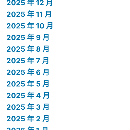
2025 年 12 月
2025 年 11 月
2025 年 10 月
2025 年 9 月
2025 年 8 月
2025 年 7 月
2025 年 6 月
2025 年 5 月
2025 年 4 月
2025 年 3 月
2025 年 2 月