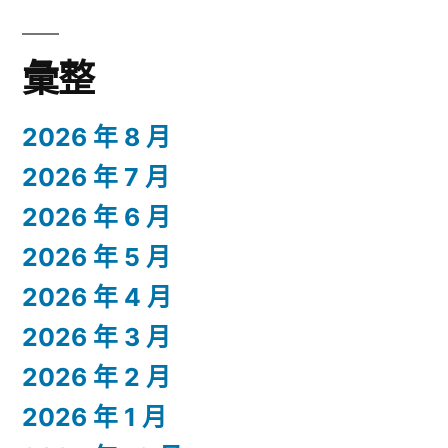
彙整
2026 年 8 月
2026 年 7 月
2026 年 6 月
2026 年 5 月
2026 年 4 月
2026 年 3 月
2026 年 2 月
2026 年 1 月